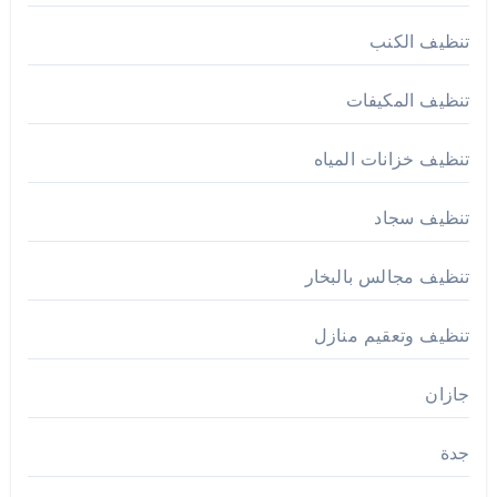
تنظيف الكنب
تنظيف المكيفات
تنظيف خزانات المياه
تنظيف سجاد
تنظيف مجالس بالبخار
تنظيف وتعقيم منازل
جازان
جدة