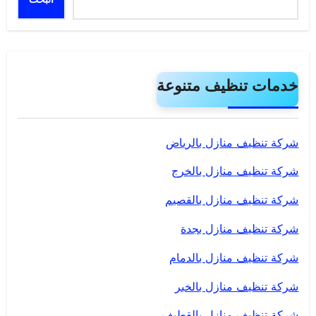
خدمات تنظيف متنوعة
شركة تنظيف منازل بالرياض
شركة تنظيف منازل بالخرج
شركة تنظيف منازل بالقصيم
شركة تنظيف منازل بجدة
شركة تنظيف منازل بالدمام
شركة تنظيف منازل بالخبر
شركة تنظيف منازل بالقطيف