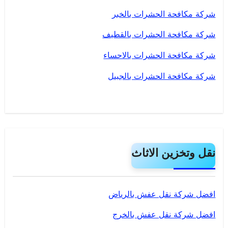
شركة مكافحة الحشرات بالخبر
شركة مكافحة الحشرات بالقطيف
شركة مكافحة الحشرات بالاحساء
شركة مكافحة الحشرات بالجبيل
نقل وتخزين الاثاث
افضل شركة نقل عفش بالرياض
افضل شركة نقل عفش بالخرج