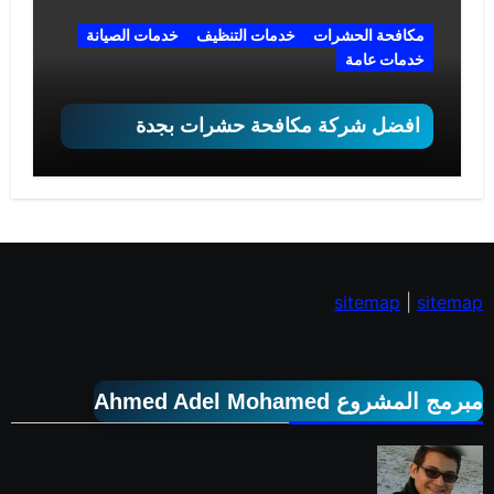
مكافحة الحشرات
خدمات التنظيف
خدمات الصيانة
خدمات عامة
افضل شركة مكافحة حشرات بجدة
sitemap
|
sitemap
مبرمج المشروع Ahmed Adel Mohamed