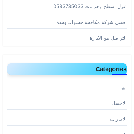
عزل اسطح وخزانات 0533735033
افضل شركة مكافحة حشرات بجدة
التواصل مع الادارة
Categories
ابها
الاحساء
الامارات