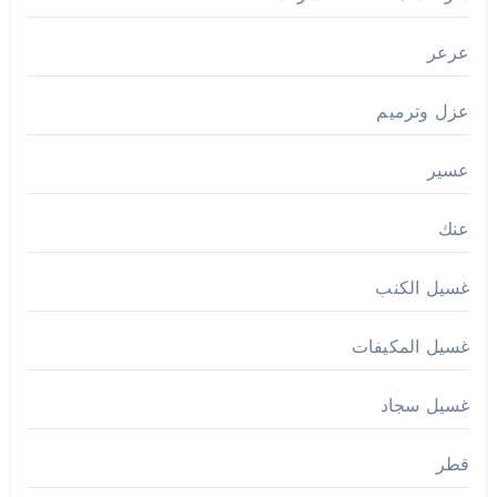
عرعر
عزل وترميم
عسير
عنك
غسيل الكنب
غسيل المكيفات
غسيل سجاد
قطر