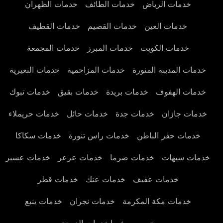
خدمات الرياض
خدمات الطائف
خدمات الظهران
خدمات العين
خدمات القصيم
خدمات القطيف
خدمات الكويت
خدمات المبرز
خدمات المجمعة
خدمات المدينة المنورة
خدمات المزاحمية
خدمات النعيرية
خدمات الهفوف
خدمات بريدة
خدمات بقيق
خدمات تبوك
خدمات جازان
خدمات جدة
خدمات حائل
خدمات حريملاء
خدمات حفر الباطن
خدمات راس تنورة
خدمات سكاكا
خدمات سيهات
خدمات ضرما
خدمات عرعر
خدمات عسير
خدمات عفيف
خدمات عنك
خدمات قطر
خدمات مكة المكرمة
خدمات نجران
خدمات ينبع