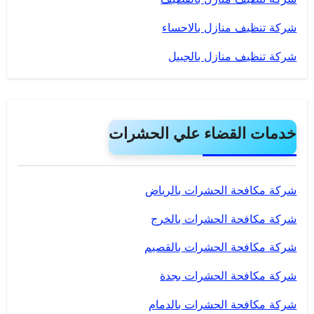
شركة تنظيف منازل بالاحساء
شركة تنظيف منازل بالجبيل
خدمات القضاء علي الحشرات
شركة مكافحة الحشرات بالرياض
شركة مكافحة الحشرات بالخرج
شركة مكافحة الحشرات بالقصيم
شركة مكافحة الحشرات بجدة
شركة مكافحة الحشرات بالدمام