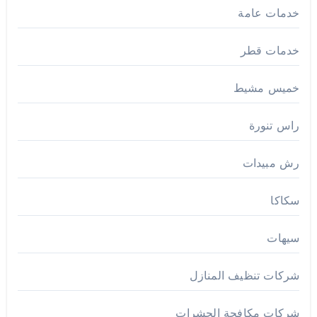
خدمات عامة
خدمات قطر
خميس مشيط
راس تنورة
رش مبيدات
سكاكا
سيهات
شركات تنظيف المنازل
شركات مكافحة الحشرات