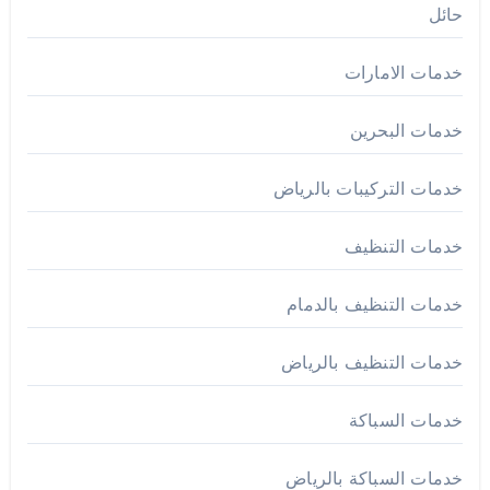
حائل
خدمات الامارات
خدمات البحرين
خدمات التركيبات بالرياض
خدمات التنظيف
خدمات التنظيف بالدمام
خدمات التنظيف بالرياض
خدمات السباكة
خدمات السباكة بالرياض