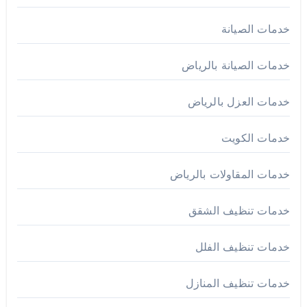
خدمات الصيانة
خدمات الصيانة بالرياض
خدمات العزل بالرياض
خدمات الكويت
خدمات المقاولات بالرياض
خدمات تنظيف الشقق
خدمات تنظيف الفلل
خدمات تنظيف المنازل