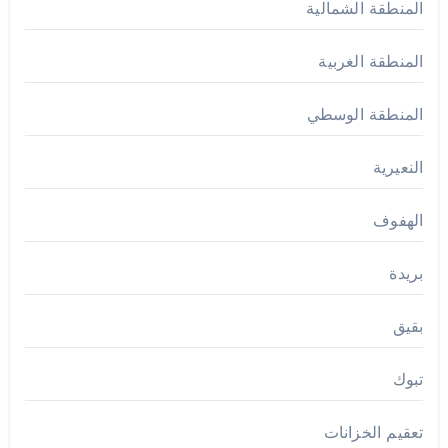
المنطقة الشمالية
المنطقة الغربية
المنطقة الوسطي
النعيرية
الهفوف
بريدة
بقيق
تبوك
تعقيم الخزانات