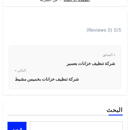
(0 Reviews)
0/5
« السابق
شركة تنظيف خزانات بعسير
التالي »
شركة تنظيف خزانات بخميس مشيط
البحث
البحث