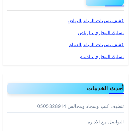
كشف تسربات المياه بالرياض
تسليك المجاري بالرياض
كشف تسربات المياه بالدمام
تسليك المجاري بالدمام
أحدث الخدمات
تنظيف كنب وسجاد ومجالس 0505328914
التواصل مع الادارة