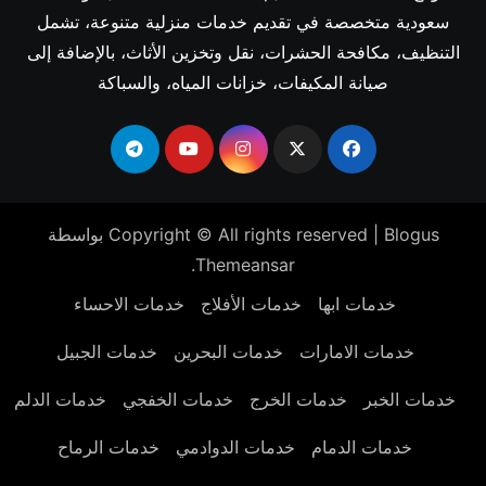
سعودية متخصصة في تقديم خدمات منزلية متنوعة، تشمل
التنظيف، مكافحة الحشرات، نقل وتخزين الأثاث، بالإضافة إلى
صيانة المكيفات، خزانات المياه، والسباكة
Blogus
|
Copyright © All rights reserved
بواسطة
.
Themeansar
خدمات ابها
خدمات الأفلاج
خدمات الاحساء
خدمات الامارات
خدمات البحرين
خدمات الجبيل
خدمات الخبر
خدمات الخرج
خدمات الخفجي
خدمات الدلم
خدمات الدمام
خدمات الدوادمي
خدمات الرماح