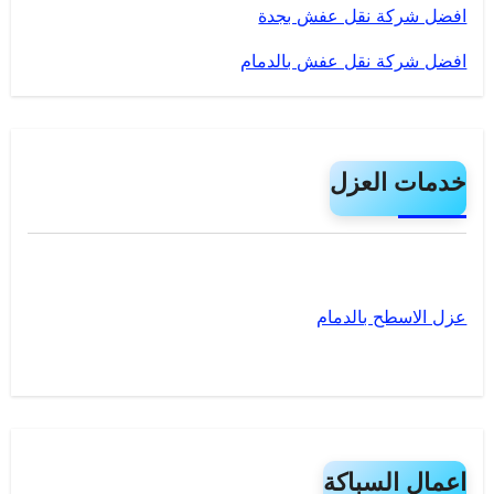
افضل شركة نقل عفش بجدة
افضل شركة نقل عفش بالدمام
خدمات العزل
عزل الاسطح بالدمام
اعمال السباكة