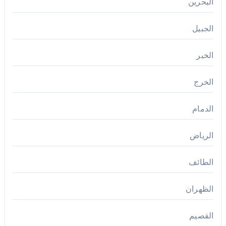
البحرين
الجبيل
الخبر
الخرج
الدمام
الرياض
الطائف
الظهران
القصيم