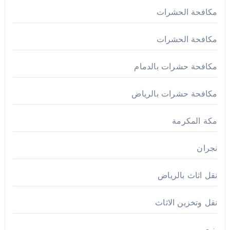
مكافحة الحشرات
مكافحة الحشرات
مكافحة حشرات بالدمام
مكافحة حشرات بالرياض
مكة المكرمة
نجران
نقل اثاث بالرياض
نقل وتخزين الاثاث
ينبع