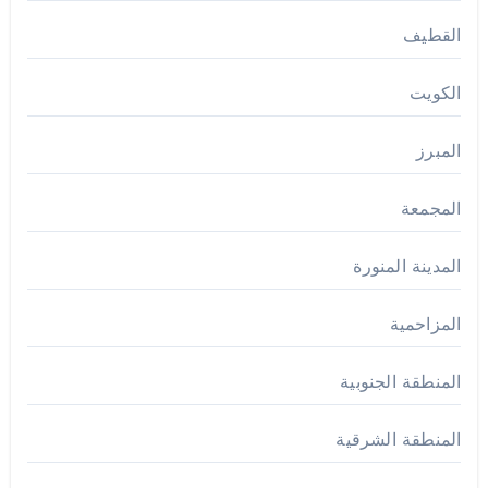
القطيف
الكويت
المبرز
المجمعة
المدينة المنورة
المزاحمية
المنطقة الجنوبية
المنطقة الشرقية