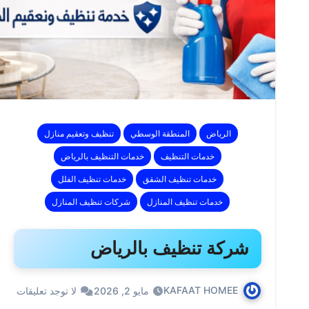
الرياض
المنطقة الوسطي
تنظيف وتعقيم منازل
خدمات التنظيف
خدمات التنظيف بالرياض
خدمات تنظيف الشقق
خدمات تنظيف الفلل
خدمات تنظيف المنازل
شركات تنظيف المنازل
شركة تنظيف بالرياض
KAFAAT HOMEE
مايو 2, 2026
لا توجد تعليقات