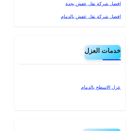
افضل شركة نقل عفش بجدة
افضل شركة نقل عفش بالدمام
خدمات العزل
عزل الاسطح بالدمام