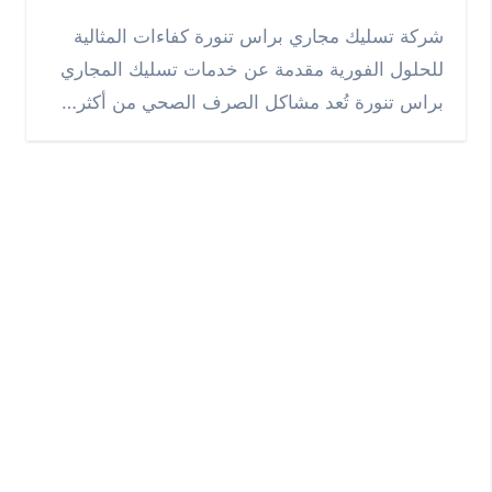
شركة تسليك مجاري براس تنورة كفاءات المثالية
للحلول الفورية مقدمة عن خدمات تسليك المجاري
براس تنورة تُعد مشاكل الصرف الصحي من أكثر…