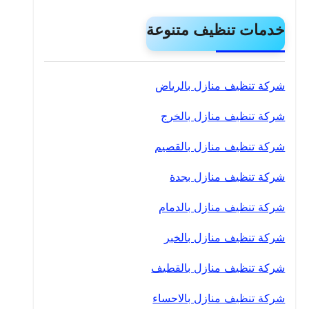
خدمات تنظيف متنوعة
شركة تنظيف منازل بالرياض
شركة تنظيف منازل بالخرج
شركة تنظيف منازل بالقصيم
شركة تنظيف منازل بجدة
شركة تنظيف منازل بالدمام
شركة تنظيف منازل بالخبر
شركة تنظيف منازل بالقطيف
شركة تنظيف منازل بالاحساء