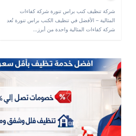
شركة تنظيف كنب براس تنورة شركة كفاءات
المثالية – الأفضل في تنظيف الكنب براس تنورة تُعد
شركة كفاءات المثالية واحدة من أبرز…