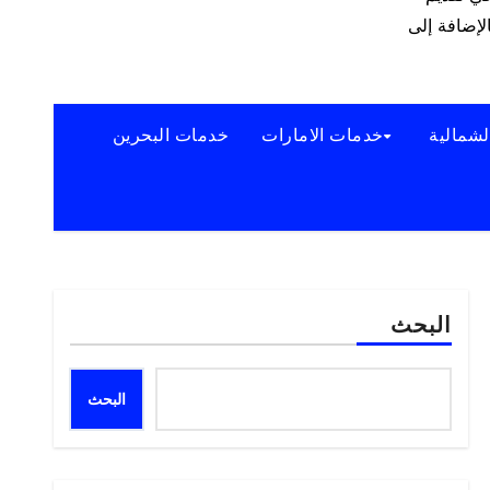
لإضافة إلى
لشمالية
خدمات الامارات
خدمات البحرين
البحث
البحث