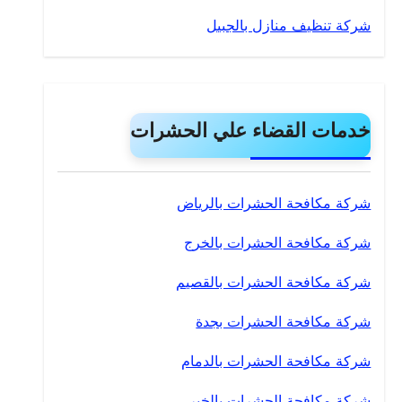
شركة تنظيف منازل بالجبيل
خدمات القضاء علي الحشرات
شركة مكافحة الحشرات بالرياض
شركة مكافحة الحشرات بالخرج
شركة مكافحة الحشرات بالقصيم
شركة مكافحة الحشرات بجدة
شركة مكافحة الحشرات بالدمام
شركة مكافحة الحشرات بالخبر