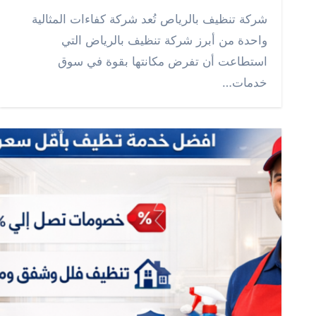
شركة تنظيف بالرياص تُعد شركة كفاءات المثالية
واحدة من أبرز شركة تنظيف بالرياض التي
استطاعت أن تفرض مكانتها بقوة في سوق
خدمات…