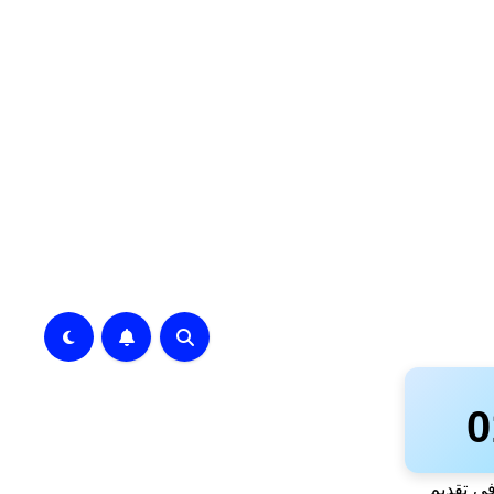
ة متخصصة في تقديم