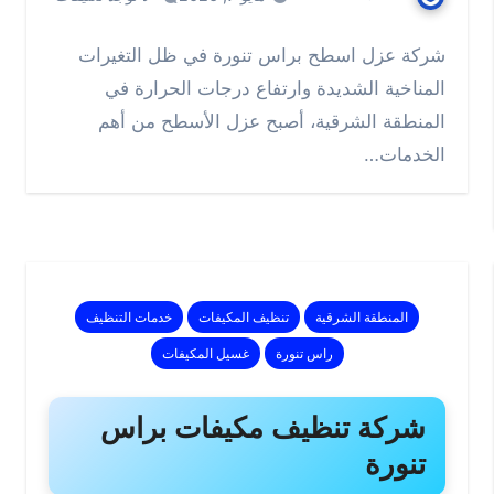
شركة عزل اسطح براس تنورة في ظل التغيرات
المناخية الشديدة وارتفاع درجات الحرارة في
المنطقة الشرقية، أصبح عزل الأسطح من أهم
الخدمات…
المنطقة الشرقية
تنظيف المكيفات
خدمات التنظيف
راس تنورة
غسيل المكيفات
شركة تنظيف مكيفات براس
تنورة