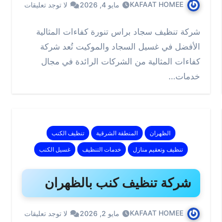
KAFAAT HOMEE
مايو 4, 2026
لا توجد تعليقات
شركة تنظيف سجاد براس تنورة كفاءات المثالية
الأفضل في غسيل السجاد والموكيت تُعد شركة
كفاءات المثالية من الشركات الرائدة في مجال
خدمات…
الظهران
المنطقة الشرقية
تنظيف الكنب
تنظيف وتعقيم منازل
خدمات التنظيف
غسيل الكنب
شركة تنظيف كنب بالظهران
KAFAAT HOMEE
مايو 2, 2026
لا توجد تعليقات