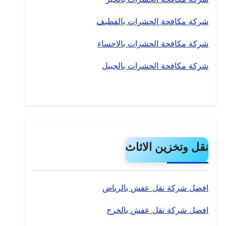
شركة مكافحة الحشرات بالقطيف
شركة مكافحة الحشرات بالاحساء
شركة مكافحة الحشرات بالجبيل
نقل وتخزين الاثاث
افضل شركة نقل عفش بالرياض
افضل شركة نقل عفش بالخرج