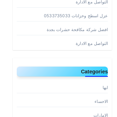
التواصل مع الادارة
عزل اسطح وخزانات 0533735033
افضل شركة مكافحة حشرات بجدة
التواصل مع الادارة
Categories
ابها
الاحساء
الامارات