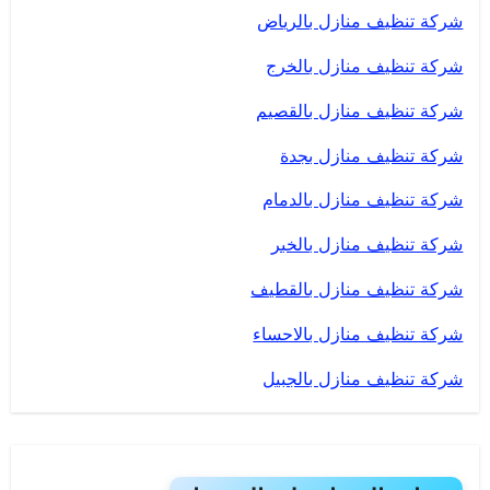
شركة تنظيف منازل بالرياض
شركة تنظيف منازل بالخرج
شركة تنظيف منازل بالقصيم
شركة تنظيف منازل بجدة
شركة تنظيف منازل بالدمام
شركة تنظيف منازل بالخبر
شركة تنظيف منازل بالقطيف
شركة تنظيف منازل بالاحساء
شركة تنظيف منازل بالجبيل