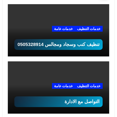
خدمات التنظيف
خدمات عامة
تنظيف كنب وسجاد ومجالس 0505328914
خدمات التنظيف
خدمات عامة
التواصل مع الادارة