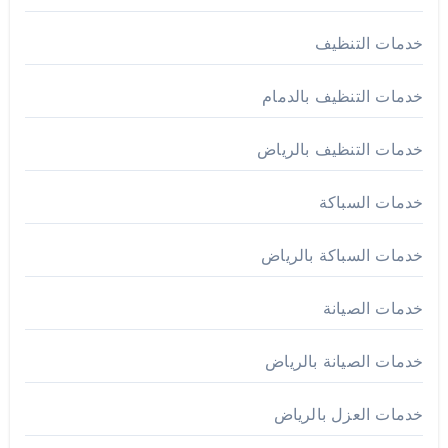
خدمات التنظيف
خدمات التنظيف بالدمام
خدمات التنظيف بالرياض
خدمات السباكة
خدمات السباكة بالرياض
خدمات الصيانة
خدمات الصيانة بالرياض
خدمات العزل بالرياض