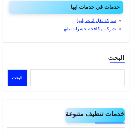
خدمات في خدمات ابها
شركة نقل اثاث بابها
شركة مكافحة حشرات بابها
البحث
البحث
خدمات تنظيف متنوعة