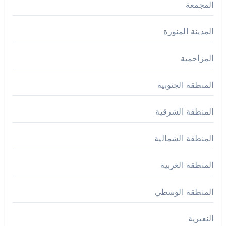
المجمعة
المدينة المنورة
المزاحمية
المنطقة الجنوبية
المنطقة الشرقية
المنطقة الشمالية
المنطقة الغربية
المنطقة الوسطي
النعيرية