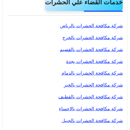
خدمات القضاء علي الحشرات
شركة مكافحة الحشرات بالرياض
شركة مكافحة الحشرات بالخرج
شركة مكافحة الحشرات بالقصيم
شركة مكافحة الحشرات بجدة
شركة مكافحة الحشرات بالدمام
شركة مكافحة الحشرات بالخبر
شركة مكافحة الحشرات بالقطيف
شركة مكافحة الحشرات بالاحساء
شركة مكافحة الحشرات بالجبيل