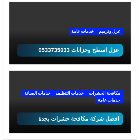
عزل وترميم
خدمات عامة
عزل اسطح وخزانات 0533735033
مكافحة الحشرات
خدمات التنظيف
خدمات الصيانة
خدمات عامة
افضل شركة مكافحة حشرات بجدة