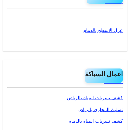
عزل الاسطح بالدمام
اعمال السباكة
كشف تسربات المياه بالرياض
تسليك المجاري بالرياض
كشف تسربات المياه بالدمام