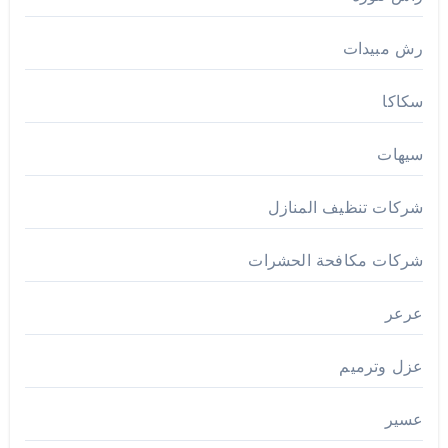
رش مبيدات
سكاكا
سيهات
شركات تنظيف المنازل
شركات مكافحة الحشرات
عرعر
عزل وترميم
عسير