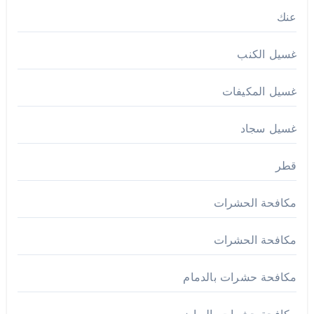
عنك
غسيل الكنب
غسيل المكيفات
غسيل سجاد
قطر
مكافحة الحشرات
مكافحة الحشرات
مكافحة حشرات بالدمام