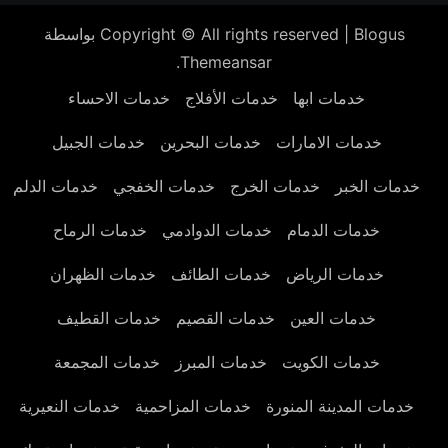
Blogus
|
Copyright © All rights reserved
بواسطة
.
Themeansar
خدمات ابها
خدمات الأفلاج
خدمات الاحساء
خدمات الامارات
خدمات البحرين
خدمات الجبيل
خدمات الخبر
خدمات الخرج
خدمات الخفجي
خدمات الدلم
خدمات الدمام
خدمات الدوادمي
خدمات الرماح
خدمات الرياض
خدمات الطائف
خدمات الظهران
خدمات العين
خدمات القصيم
خدمات القطيف
خدمات الكويت
خدمات المبرز
خدمات المجمعة
خدمات المدينة المنورة
خدمات المزاحمية
خدمات النعيرية