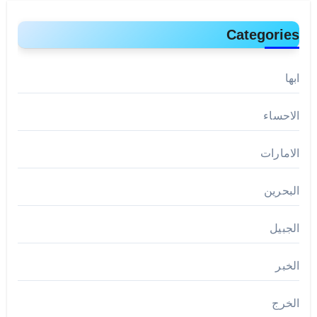
Categories
ابها
الاحساء
الامارات
البحرين
الجبيل
الخبر
الخرج