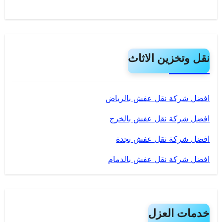
نقل وتخزين الاثاث
افضل شركة نقل عفش بالرياض
افضل شركة نقل عفش بالخرج
افضل شركة نقل عفش بجدة
افضل شركة نقل عفش بالدمام
خدمات العزل