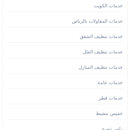
خدمات الكويت
خدمات المقاولات بالرياض
خدمات تنظيف الشقق
خدمات تنظيف الفلل
خدمات تنظيف المنازل
خدمات عامة
خدمات قطر
خميس مشيط
راس تنورة