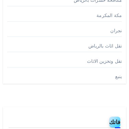
مكافحة حشرات بالرياض
مكة المكرمة
نجران
نقل اثاث بالرياض
نقل وتخزين الاثاث
ينبع
فاتك