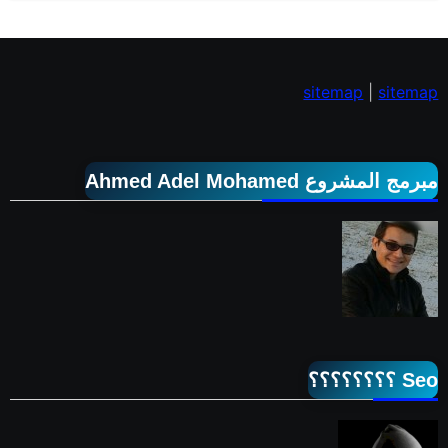
sitemap
|
sitemap
مبرمج المشروع Ahmed Adel Mohamed
Seo ؟؟؟؟؟؟؟؟