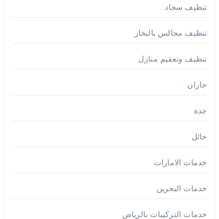
تنظيف سجاد
تنظيف مجالس بالبخار
تنظيف وتعقيم منازل
جازان
جدة
حائل
خدمات الامارات
خدمات البحرين
خدمات التركيبات بالرياض