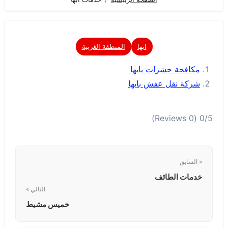
ابها
المنطقة الغربية
مكافحة حشرات بابها
شركة نقل عفش بابها
(0 Reviews)
0/5
« السابق
خدمات الطائف
التالي »
خميس مشيط