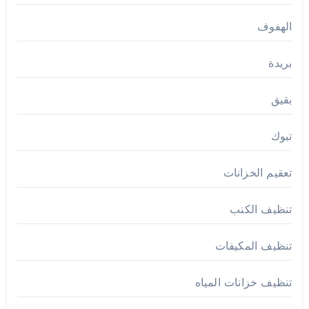
الهفوف
بريدة
بقيق
تبوك
تعقيم الخزانات
تنظيف الكنب
تنظيف المكيفات
تنظيف خزانات المياه