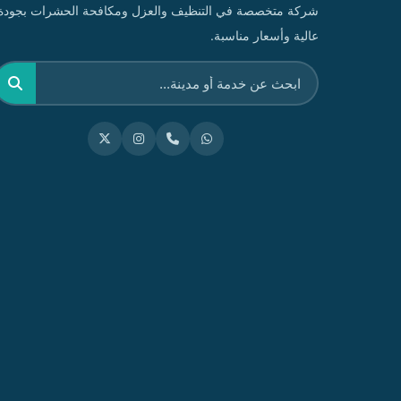
شركة متخصصة في التنظيف والعزل ومكافحة الحشرات بجودة
عالية وأسعار مناسبة.
بحث
عن: