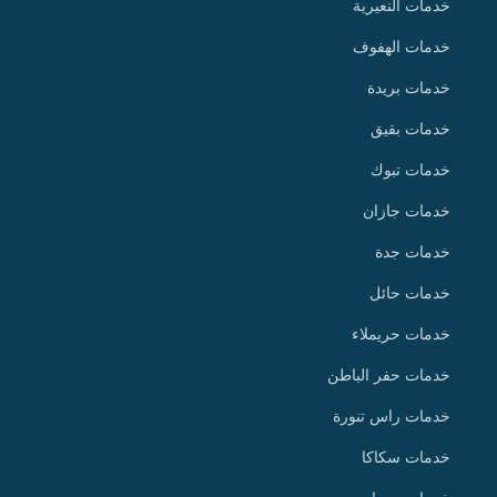
خدمات النعيرية
خدمات الهفوف
خدمات بريدة
خدمات بقيق
خدمات تبوك
خدمات جازان
خدمات جدة
خدمات حائل
خدمات حريملاء
خدمات حفر الباطن
خدمات راس تنورة
خدمات سكاكا