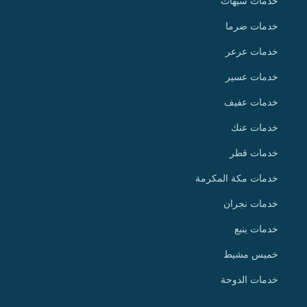
خدمات سيهات
خدمات ضرما
خدمات عرعر
خدمات عسير
خدمات عفيف
خدمات عنك
خدمات قطر
خدمات مكة المكرمة
خدمات نجران
خدمات ينبع
خميس مشيط
خدمات الدوحة