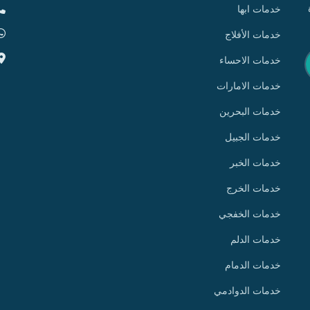
خدمات ابها
خدمات الأفلاج
خدمات الاحساء
خدمات الامارات
خدمات البحرين
خدمات الجبيل
خدمات الخبر
خدمات الخرج
خدمات الخفجي
خدمات الدلم
خدمات الدمام
خدمات الدوادمي