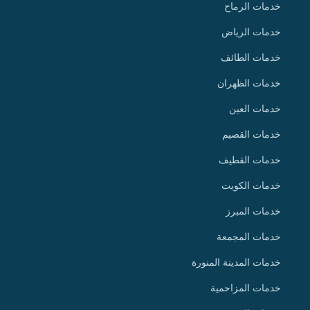
خدمات الرماح
خدمات الرياض
خدمات الطائف
خدمات الظهران
خدمات العين
خدمات القصيم
خدمات القطيف
خدمات الكويت
خدمات المبرز
خدمات المجمعة
خدمات المدينة المنورة
خدمات المزاحمية