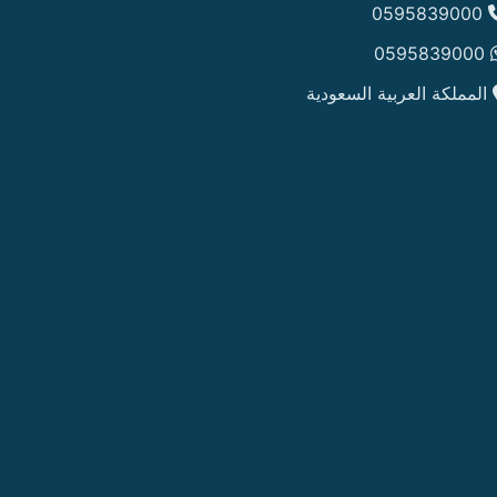
0595839000
0595839000
المملكة العربية السعودية