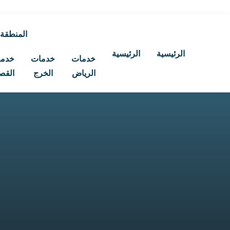
المنطقة
الرئيسية
الرئيسية
خدمات
خدمات
خدم
الرياض
الخرج
القص
بحث
عن: