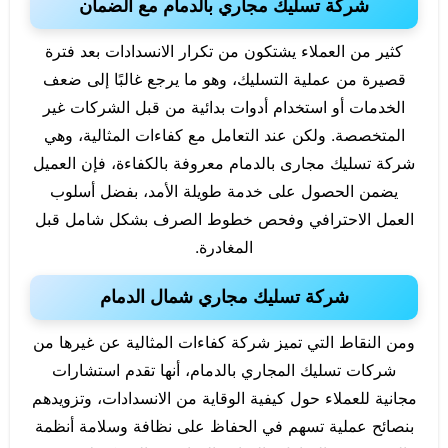
شركة تسليك مجاري بالدمام مع الضمان
كثير من العملاء يشتكون من تكرار الانسدادات بعد فترة
قصيرة من عملية التسليك، وهو ما يرجع غالبًا إلى ضعف
الخدمات أو استخدام أدوات بدائية من قبل الشركات غير
المتخصصة. ولكن عند التعامل مع كفاءات المثالية، وهي
شركة تسليك مجارى بالدمام معروفة بالكفاءة، فإن العميل
يضمن الحصول على خدمة طويلة الأمد، بفضل أسلوب
العمل الاحترافي وفحص خطوط الصرف بشكل شامل قبل
المغادرة.
شركة تسليك مجاري شمال الدمام
ومن النقاط التي تميز شركة كفاءات المثالية عن غيرها من
شركات تسليك المجاري بالدمام، أنها تقدم استشارات
مجانية للعملاء حول كيفية الوقاية من الانسدادات، وتزويدهم
بنصائح عملية تسهم في الحفاظ على نظافة وسلامة أنظمة