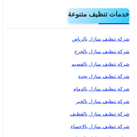
خدمات تنظيف متنوعة
شركة تنظيف منازل بالرياض
شركة تنظيف منازل بالخرج
شركة تنظيف منازل بالقصيم
شركة تنظيف منازل بجدة
شركة تنظيف منازل بالدمام
شركة تنظيف منازل بالخبر
شركة تنظيف منازل بالقطيف
شركة تنظيف منازل بالاحساء