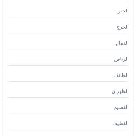
الخبر
الخرج
الدمام
الرياض
الطائف
الظهران
القصيم
القطيف