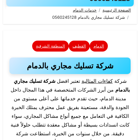
الصفحة الرئيسية
خدمات الدمام
شركة تسليك مجاري بالدمام 0560245128
الدمام
القطيف
المنطقة الشرقية
شركة تسليك مجاري بالدمام
شركة
كفاءات المثالية
تعتبر افضل
شركة تسليك مجاري
بالدمام
من أبرز الشركات المتخصصة في هذا المجال داخل
مدينة الدمام، حيث تقدم خدماتها على أعلى مستوى من
الجودة والدقة، مستعينة بفريق عمل محترف يمتلك الخبرة
الكافية في التعامل مع جميع أنواع مشاكل المجاري، سواء
كانت انسدادات بسيطة أو مشاكل معقدة تتطلب حلولاً فنية
دقيقة. من خلال سنوات من الخبرة، استطاعت شركة