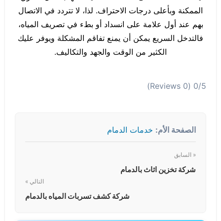
الممكنة وبأعلى درجات الاحتراف. لذا، لا تتردد في الاتصال
بهم عند أول علامة على انسداد أو بطء في تصريف المياه،
فالتدخل السريع يمكن أن يمنع تفاقم المشكلة ويوفر عليك
الكثير من الوقت والجهد والتكاليف.
(0 Reviews)
0/5
الصفحة الأم:
خدمات الدمام
« السابق
شركة تخزين اثاث بالدمام
التالي »
شركة كشف تسربات المياه بالدمام