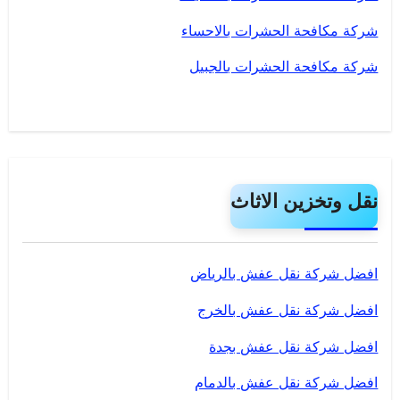
شركة مكافحة الحشرات بالاحساء
شركة مكافحة الحشرات بالجبيل
نقل وتخزين الاثاث
افضل شركة نقل عفش بالرياض
افضل شركة نقل عفش بالخرج
افضل شركة نقل عفش بجدة
افضل شركة نقل عفش بالدمام