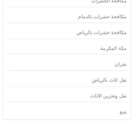
مكافحة الحشرات
مكافحة حشرات بالدمام
مكافحة حشرات بالرياض
مكة المكرمة
نجران
نقل اثاث بالرياض
نقل وتخزين الاثاث
ينبع