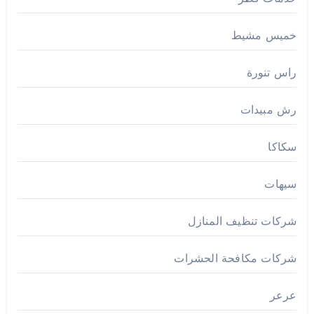
خميس مشيط
راس تنورة
رش مبيدات
سكاكا
سيهات
شركات تنظيف المنازل
شركات مكافحة الحشرات
عرعر