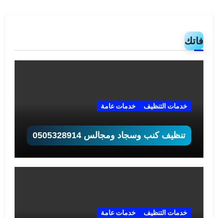
فاتك
خدمات التنظيف
خدمات عامة
تنظيف كنب وسجاد ومجالس 0505328914
خدمات التنظيف
خدمات عامة