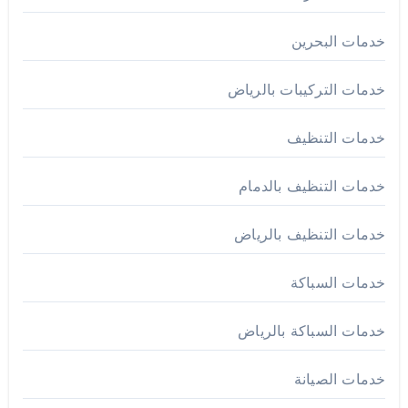
خدمات البحرين
خدمات التركيبات بالرياض
خدمات التنظيف
خدمات التنظيف بالدمام
خدمات التنظيف بالرياض
خدمات السباكة
خدمات السباكة بالرياض
خدمات الصيانة