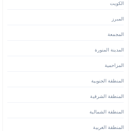
الكويت
المبرز
المجمعة
المدينة المنورة
المزاحمية
المنطقة الجنوبية
المنطقة الشرقية
المنطقة الشمالية
المنطقة الغربية