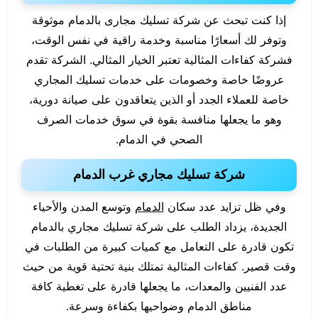
إذا كنت تبحث عن شركة تسليك مجارى بالدمام موثوقة
وتوفر لك أسعارًا مناسبة وخدمة راقية في نفس الوقت،
فشركة كفاءات المثالية تعتبر الخيار المثالي. الشركة تقدم
عروضًا خاصة وخصومات على خدمات تسليك المجاري
خاصة للعملاء الجدد أو الذين يتعاقدون على صيانة دورية،
وهو ما يجعلها منافسة بقوة في سوق خدمات الصرف
الصحي في الدمام.
شركة تسليك مجاري غرب الدمام
وفي ظل تزايد عدد سكان
الدمام
وتوسع المدن والأحياء
الجديدة، يزداد الطلب على شركة تسليك مجاري بالدمام
تكون قادرة على التعامل مع كميات كبيرة من الطلبات في
وقت قصير. كفاءات المثالية تمتلك بنية تحتية قوية من حيث
عدد الفنيين والمعدات، ما يجعلها قادرة على تغطية كافة
مناطق الدمام وضواحيها بكفاءة وسرعة.