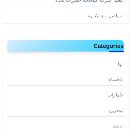
التواصل مع الادارة
Categories
ابها
الاحساء
الامارات
البحرين
الجبيل