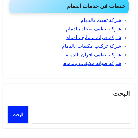
خدمات في خدمات الدمام
شركة تعقيم بالدمام
شركة تنظيف سجاد بالدمام
شركة صيانة مسابح بالدمام
شركة تركيب مكيفات بالدمام
شركة تنظيف افران بالدمام
شركة صيانة مكيفات بالدمام
البحث
البحث