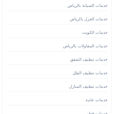
خدمات الصيانة بالرياض
خدمات العزل بالرياض
خدمات الكويت
خدمات المقاولات بالرياض
خدمات تنظيف الشقق
خدمات تنظيف الفلل
خدمات تنظيف المنازل
خدمات عامة
خدمات قطر