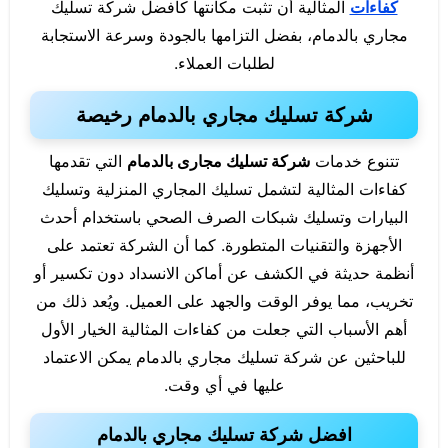
كفاءات
المثالية أن تثبت مكانتها كأفضل شركة تسليك
مجاري بالدمام، بفضل التزامها بالجودة وسرعة الاستجابة
لطلبات العملاء.
شركة تسليك مجاري بالدمام رخيصة
تتنوع خدمات
شركة تسليك مجارى بالدمام
التي تقدمها
كفاءات المثالية لتشمل تسليك المجاري المنزلية وتسليك
البيارات وتسليك شبكات الصرف الصحي باستخدام أحدث
الأجهزة والتقنيات المتطورة. كما أن الشركة تعتمد على
أنظمة حديثة في الكشف عن أماكن الانسداد دون تكسير أو
تخريب، مما يوفر الوقت والجهد على العميل. ويُعد ذلك من
أهم الأسباب التي جعلت من كفاءات المثالية الخيار الأول
للباحثين عن شركة تسليك مجاري بالدمام يمكن الاعتماد
عليها في أي وقت.
افضل شركة تسليك مجاري بالدمام