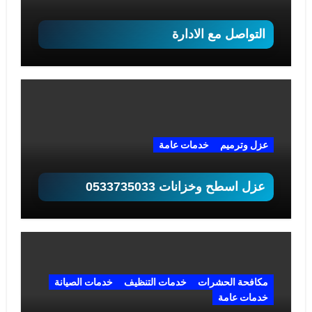
التواصل مع الادارة
عزل وترميم
خدمات عامة
عزل اسطح وخزانات 0533735033
مكافحة الحشرات
خدمات التنظيف
خدمات الصيانة
خدمات عامة