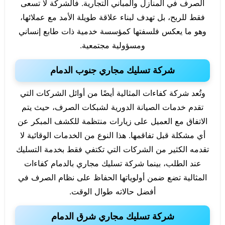
الصرف في المنازل والمباني التجارية. فالشركة لا تسعى
فقط للربح، بل تهدف لبناء علاقة طويلة الأمد مع عملائها،
وهو ما يعكس فلسفتها كمؤسسة خدمية ذات طابع إنساني
ومسؤولية مجتمعية.
شركة تسليك مجاري جنوب الدمام
وتُعد شركة كفاءات المثالية أيضًا من أوائل الشركات التي
تقدم خدمات الصيانة الدورية لشبكات الصرف، حيث يتم
الاتفاق مع العميل على زيارات منتظمة للكشف المبكر عن
أي مشكلة قبل تفاقمها. هذا النوع من الخدمات الوقائية لا
تقدمه الكثير من الشركات التي تكتفي فقط بخدمة التسليك
عند الطلب، بينما شركة تسليك مجاري بالدمام كفاءات
المثالية تضع ضمن أولوياتها الحفاظ على نظام الصرف في
أفضل حالاته طوال الوقت.
شركة تسليك مجاري شرق الدمام