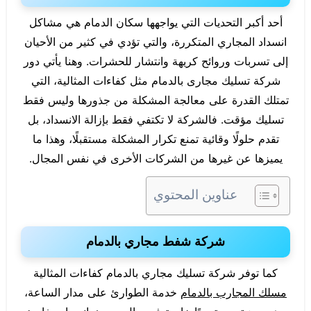
أحد أكبر التحديات التي يواجهها سكان الدمام هي مشاكل
انسداد المجاري المتكررة، والتي تؤدي في كثير من الأحيان
إلى تسربات وروائح كريهة وانتشار للحشرات. وهنا يأتي دور
شركة تسليك مجارى بالدمام مثل كفاءات المثالية، التي
تمتلك القدرة على معالجة المشكلة من جذورها وليس فقط
تسليك مؤقت. فالشركة لا تكتفي فقط بإزالة الانسداد، بل
تقدم حلولًا وقائية تمنع تكرار المشكلة مستقبلًا، وهذا ما
يميزها عن غيرها من الشركات الأخرى في نفس المجال.
عناوين المحتوي
شركة شفط مجاري بالدمام
كما توفر شركة تسليك مجاري بالدمام كفاءات المثالية
مسلك المجارب بالدمام
خدمة الطوارئ على مدار الساعة،