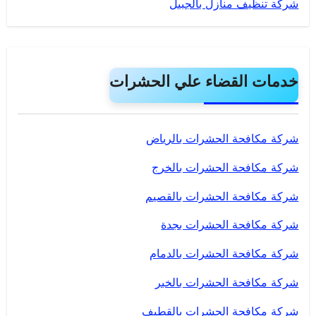
شركة تنظيف منازل بالجبيل
خدمات القضاء علي الحشرات
شركة مكافحة الحشرات بالرياض
شركة مكافحة الحشرات بالخرج
شركة مكافحة الحشرات بالقصيم
شركة مكافحة الحشرات بجدة
شركة مكافحة الحشرات بالدمام
شركة مكافحة الحشرات بالخبر
شركة مكافحة الحشرات بالقطيف