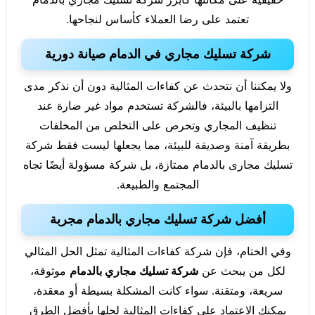
تعتمد على رضا العملاء كأساس لنجاحها.
شركة تسليك مجاري في الدمام صيانة دورية
ولا يمكننا أن نتحدث عن كفاءات المثالية دون أن نذكر مدى
التزامها بالبيئة، فالشركة تستخدم مواد غير ضارة عند
تنظيف المجاري وتحرص على التخلص من المخلفات
بطريقة آمنة وصديقة للبيئة، مما يجعلها ليست فقط شركة
تسليك مجارى بالدمام ممتازة، بل شركة مسؤولة أيضًا تجاه
المجتمع والطبيعة.
أفضل شركة تسليك مجاري بالدمام مجربة
وفي الختام، فإن شركة كفاءات المثالية تمثل الحل المثالي
لكل من يبحث عن
شركة تسليك مجاري بالدمام
موثوقة،
سريعة، ومتقنة. سواء كانت المشكلة بسيطة أو معقدة،
يمكنك الاعتماد على كفاءات المثالية لحلها بأفضل الطرق