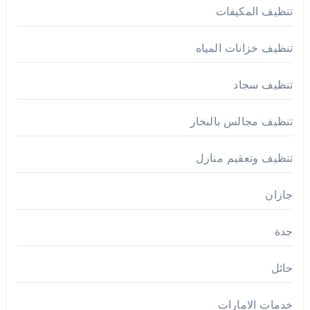
تنظيف المكيفات
تنظيف خزانات المياه
تنظيف سجاد
تنظيف مجالس بالبخار
تنظيف وتعقيم منازل
جازان
جدة
حائل
خدمات الامارات