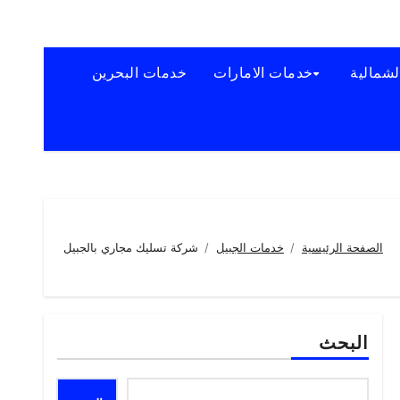
لشمالية
خدمات الامارات
خدمات البحرين
الصفحة الرئيسية
خدمات الجبيل
شركة تسليك مجاري بالجبيل
البحث