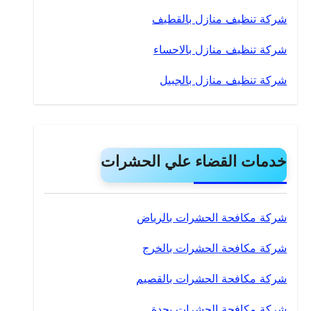
شركة تنظيف منازل بالقطيف
شركة تنظيف منازل بالاحساء
شركة تنظيف منازل بالجبيل
خدمات القضاء علي الحشرات
شركة مكافحة الحشرات بالرياض
شركة مكافحة الحشرات بالخرج
شركة مكافحة الحشرات بالقصيم
شركة مكافحة الحشرات بجدة