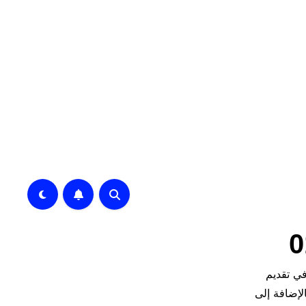
ة متخصصة في تقديم
لإضافة إلى