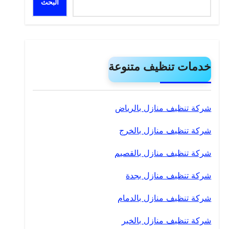
البحث
خدمات تنظيف متنوعة
شركة تنظيف منازل بالرياض
شركة تنظيف منازل بالخرج
شركة تنظيف منازل بالقصيم
شركة تنظيف منازل بجدة
شركة تنظيف منازل بالدمام
شركة تنظيف منازل بالخبر