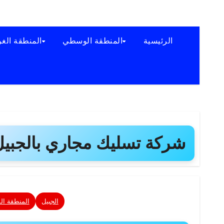
الرئيسية
المنطقة الوسطي
المنطقة الغر
شركة تسليك مجاري بالجبيل
الجبيل
المنطقة ال