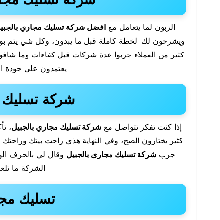
الزبون لما يتعامل مع
افضل شركة تسليك مجاري بالجبي
ويشرحون لك الخطة كاملة قبل ما يبدون، وكل شي يتم بوض
كثير من العملاء جربوا عدة شركات قبل كفاءات وما شافوا ال
يعتمدون على جودة ال
شركة تسليك ب
إذا كنت تفكر تتواصل مع
شركة تسليك مجاري بالجبيل
، تأ
كثير يختارون الصح، وفي النهاية هذي راحت بيتك وراحتك ا
جرب
شركة تسليك مجارى بالجبيل
وقال لي بالحرف الوا
الشركة ما تل
تسليك مجا