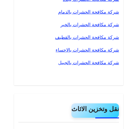
شركة مكافحة الحشرات بالدمام
شركة مكافحة الحشرات بالخبر
شركة مكافحة الحشرات بالقطيف
شركة مكافحة الحشرات بالاحساء
شركة مكافحة الحشرات بالجبيل
نقل وتخزين الاثاث