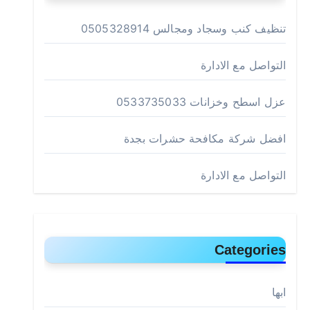
تنظيف كنب وسجاد ومجالس 0505328914
التواصل مع الادارة
عزل اسطح وخزانات 0533735033
افضل شركة مكافحة حشرات بجدة
التواصل مع الادارة
Categories
ابها