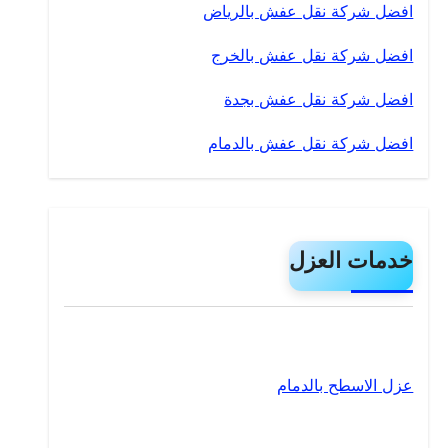
افضل شركة نقل عفش بالرياض
افضل شركة نقل عفش بالخرج
افضل شركة نقل عفش بجدة
افضل شركة نقل عفش بالدمام
خدمات العزل
عزل الاسطح بالدمام