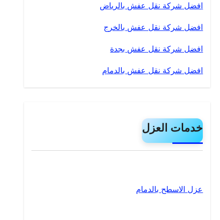
افضل شركة نقل عفش بالرياض
افضل شركة نقل عفش بالخرج
افضل شركة نقل عفش بجدة
افضل شركة نقل عفش بالدمام
خدمات العزل
عزل الاسطح بالدمام