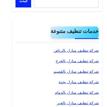
البحث
خدمات تنظيف متنوعة
شركة تنظيف منازل بالرياض
شركة تنظيف منازل بالخرج
شركة تنظيف منازل بالقصيم
شركة تنظيف منازل بجدة
شركة تنظيف منازل بالدمام
شركة تنظيف منازل بالخبر