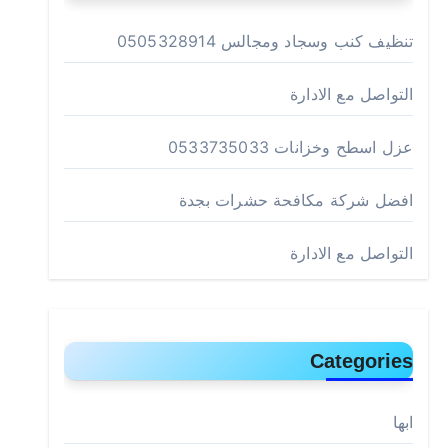
تنظيف كنب وسجاد ومجالس 0505328914
التواصل مع الادارة
عزل اسطح وخزانات 0533735033
افضل شركة مكافحة حشرات بجدة
التواصل مع الادارة
Categories
ابها