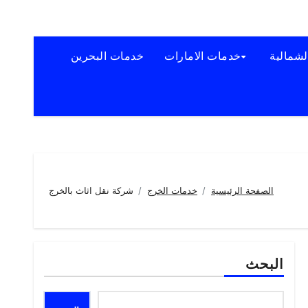
لشمالية
خدمات الامارات
خدمات البحرين
الصفحة الرئيسية
خدمات الخرج
شركة نقل اثاث بالخرج
البحث