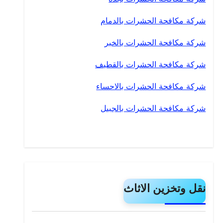
شركة مكافحة الحشرات بالدمام
شركة مكافحة الحشرات بالخبر
شركة مكافحة الحشرات بالقطيف
شركة مكافحة الحشرات بالاحساء
شركة مكافحة الحشرات بالجبيل
نقل وتخزين الاثاث