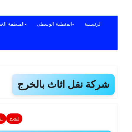
الرئيسية
المنطقة الوسطي
المنطقة الغر
شركة نقل اثاث بالخرج
الخرج
ال