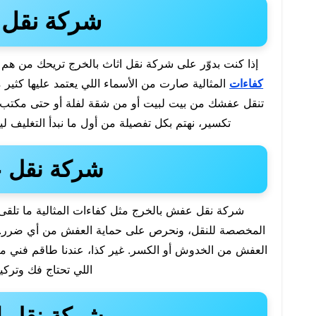
شركة نقل ا
إذا كنت بدوّر على شركة نقل اثاث بالخرج تريحك من هم 
كفاءات
المثالية صارت من الأسماء اللي يعتمد عليها كثير 
تنقل عفشك من بيت لبيت أو من شقة لفلة أو حتى مكتب. 
تكسير، نهتم بكل تفصيلة من أول ما نبدأ التغليف لي
شركة نقل 
شركة نقل عفش بالخرج مثل كفاءات المثالية ما تلقى ك
المخصصة للنقل، ونحرص على حماية العفش من أي ضرر. 
العفش من الخدوش أو الكسر. غير كذا، عندنا طاقم فني م
اللي تحتاج فك وترك