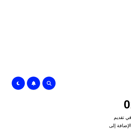
ة متخصصة في تقديم
لإضافة إلى