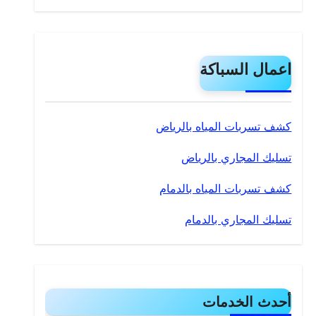
اعمال السباكة
كشف تسربات المياه بالرياض
تسليك المجاري بالرياض
كشف تسربات المياه بالدمام
تسليك المجاري بالدمام
أحدث الخدمات