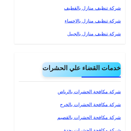
شركة تنظيف منازل بالقطيف
شركة تنظيف منازل بالاحساء
شركة تنظيف منازل بالجبيل
خدمات القضاء علي الحشرات
شركة مكافحة الحشرات بالرياض
شركة مكافحة الحشرات بالخرج
شركة مكافحة الحشرات بالقصيم
شركة مكافحة الحشرات بجدة