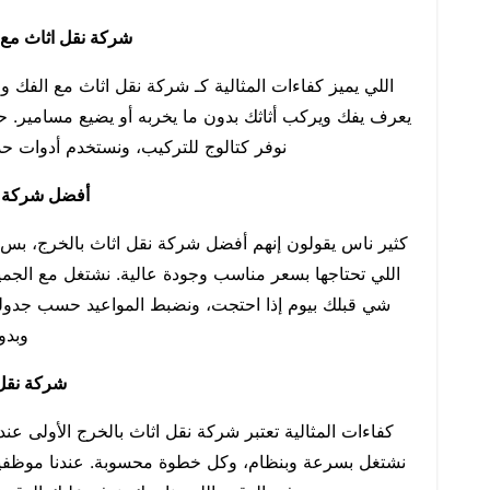
شركة نقل اثاث مع 
اللي يميز كفاءات المثالية كـ شركة نقل اثاث مع الفك و
يعرف يفك ويركب أثاثك بدون ما يخربه أو يضيع مسامير. 
نوفر كتالوج للتركيب، ونستخدم أدوات حدي
أفضل شركة ن
كثير ناس يقولون إنهم أفضل شركة نقل اثاث بالخرج، بس ا
اللي تحتاجها بسعر مناسب وجودة عالية. نشتغل مع الجميع
شي قبلك بيوم إذا احتجت، ونضبط المواعيد حسب جدولك
وبدو
شركة نقل 
كفاءات المثالية تعتبر شركة نقل اثاث بالخرج الأولى عند ا
نشتغل بسرعة وبنظام، وكل خطوة محسوبة. عندنا موظفين