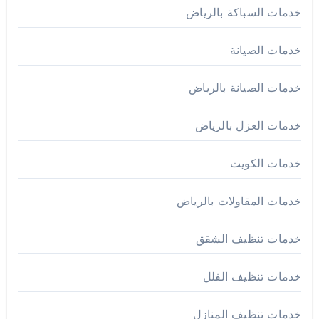
خدمات السباكة بالرياض
خدمات الصيانة
خدمات الصيانة بالرياض
خدمات العزل بالرياض
خدمات الكويت
خدمات المقاولات بالرياض
خدمات تنظيف الشقق
خدمات تنظيف الفلل
خدمات تنظيف المنازل