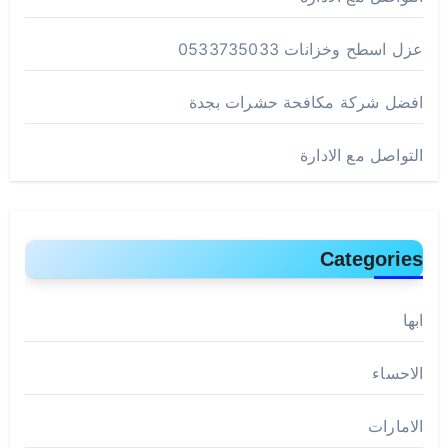
عزل اسطح وخزانات 0533735033
افضل شركة مكافحة حشرات بجدة
التواصل مع الادارة
Categories
ابها
الاحساء
الامارات