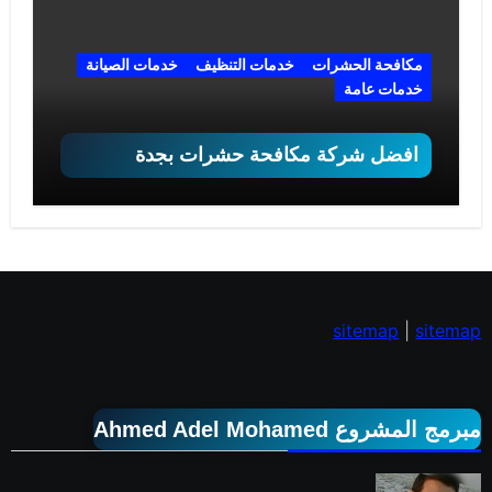
مكافحة الحشرات
خدمات التنظيف
خدمات الصيانة
خدمات عامة
افضل شركة مكافحة حشرات بجدة
sitemap
|
sitemap
مبرمج المشروع Ahmed Adel Mohamed