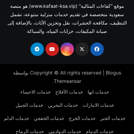
موقع "كفاءات المثالية" (www.kafaat-ksa.vip) هو منصة
سعودية متخصصة في تقديم خدمات منزلية متنوعة، تشمل
التنظيف، مكافحة الحشرات، نقل وتخزين الأثاث، بالإضافة إلى
صيانة المكيفات، خزانات المياه، والسباكة
Blogus
|
Copyright © All rights reserved
بواسطة
.
Themeansar
خدمات ابها
خدمات الأفلاج
خدمات الاحساء
خدمات الامارات
خدمات البحرين
خدمات الجبيل
خدمات الخبر
خدمات الخرج
خدمات الخفجي
خدمات الدلم
خدمات الدمام
خدمات الدوادمي
خدمات الرماح