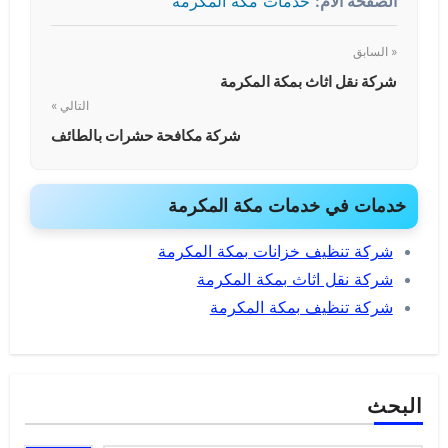
الصفحة الأم:
خدمات مكة المكرمة
« السابق
شركة نقل اثاث بمكة المكرمة
التالي »
شركة مكافحة حشرات بالطائف
خدمات في خدمات مكة المكرمة
شركة تنظيف خزانات بمكة المكرمة
شركة نقل اثاث بمكة المكرمة
شركة تنظيف بمكة المكرمة
البحث