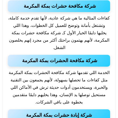
شركة مكافحة حشرات بمكة المكرمة
كفاءات المثالية ما هي شركة عادية، لأنها تقدم خدمة كاملة،
وتشتغل بأمانة وتوضح للعميل كل الخطوات، وهذا اللي
يخليها دايمًا الخيار الأول كـ شركة مكافحة حشرات بمكة
المكرمة، لأنهم يهتمون براحتك أكثر من مجرد إنهم يخلصون
الشغل.
شركة مكافحة الحشرات بمكة المكرمة
الخدمة اللي تقدمها شركة مكافحة الحشرات بمكة المكرمة
مثل كفاءات ما تحصلها بسهولة، لأنهم يجمعون بين التقنية
والخبرة، ويستخدمون أدوات حديثة ترش في الأماكن اللي
مستحيل توصلها يد الإنسان، وهذا يخليهم دايمًا متقدمين
بخطوة على باقي الشركات.
شركة إبادة حشرات بمكة المكرمة