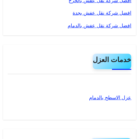
افضل شركة نقل عفش بالخرج
افضل شركة نقل عفش بجدة
افضل شركة نقل عفش بالدمام
خدمات العزل
عزل الاسطح بالدمام