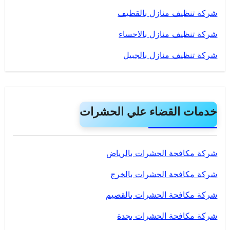
شركة تنظيف منازل بالقطيف
شركة تنظيف منازل بالاحساء
شركة تنظيف منازل بالجبيل
خدمات القضاء علي الحشرات
شركة مكافحة الحشرات بالرياض
شركة مكافحة الحشرات بالخرج
شركة مكافحة الحشرات بالقصيم
شركة مكافحة الحشرات بجدة