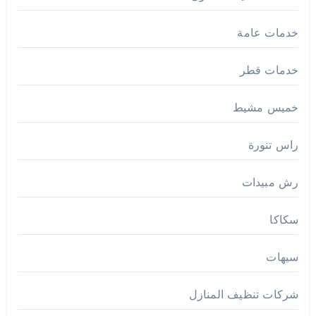
خدمات عامة
خدمات قطر
خميس مشيط
راس تنورة
رش مبيدات
سكاكا
سيهات
شركات تنظيف المنازل