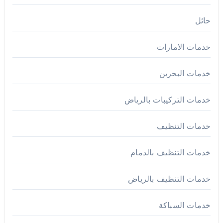
حائل
خدمات الامارات
خدمات البحرين
خدمات التركيبات بالرياض
خدمات التنظيف
خدمات التنظيف بالدمام
خدمات التنظيف بالرياض
خدمات السباكة