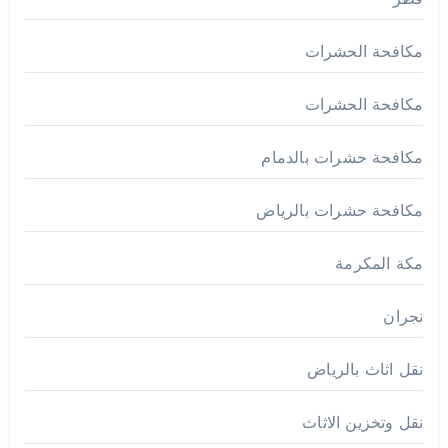
مكافحة الحشرات
مكافحة الحشرات
مكافحة حشرات بالدمام
مكافحة حشرات بالرياض
مكة المكرمة
نجران
نقل اثاث بالرياض
نقل وتخزين الاثاث