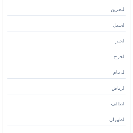
البحرين
الجبيل
الخبر
الخرج
الدمام
الرياض
الطائف
الظهران