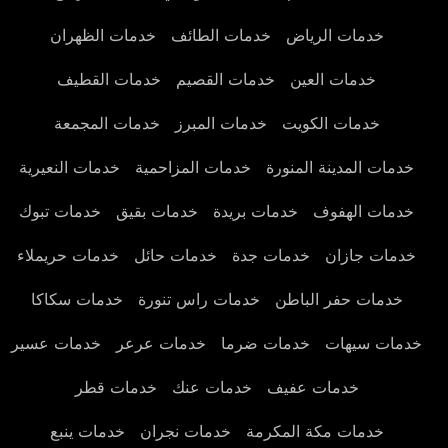
خدمات الرياض
خدمات الطائف
خدمات الظهران
خدمات العين
خدمات القصيم
خدمات القطيف
خدمات الكويت
خدمات المبرز
خدمات المجمعة
خدمات المدينة المنورة
خدمات المزاحمية
خدمات النعيرية
خدمات الهفوف
خدمات بريدة
خدمات بقيق
خدمات تبوك
خدمات جازان
خدمات جدة
خدمات حائل
خدمات حريملاء
خدمات حفر الباطن
خدمات راس تنورة
خدمات سكاكا
خدمات سيهات
خدمات ضرما
خدمات عرعر
خدمات عسير
خدمات عفيف
خدمات عنك
خدمات قطر
خدمات مكة المكرمة
خدمات نجران
خدمات ينبع