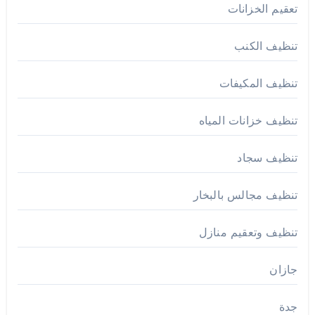
تعقيم الخزانات
تنظيف الكنب
تنظيف المكيفات
تنظيف خزانات المياه
تنظيف سجاد
تنظيف مجالس بالبخار
تنظيف وتعقيم منازل
جازان
جدة