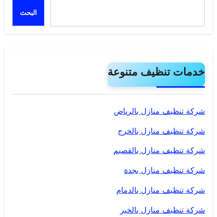
البحث
خدمات تنظيف متنوعة
شركة تنظيف منازل بالرياض
شركة تنظيف منازل بالخرج
شركة تنظيف منازل بالقصيم
شركة تنظيف منازل بجدة
شركة تنظيف منازل بالدمام
شركة تنظيف منازل بالخبر