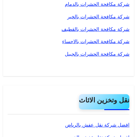
شركة مكافحة الحشرات بالدمام
شركة مكافحة الحشرات بالخبر
شركة مكافحة الحشرات بالقطيف
شركة مكافحة الحشرات بالاحساء
شركة مكافحة الحشرات بالجبيل
نقل وتخزين الاثاث
افضل شركة نقل عفش بالرياض