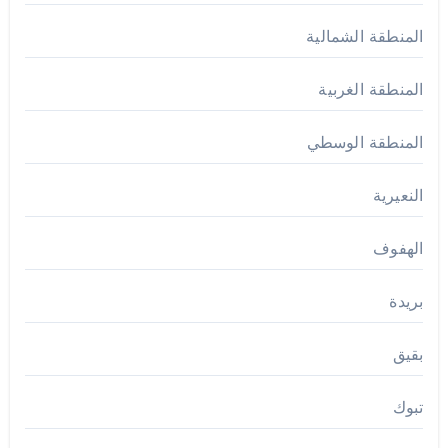
المنطقة الشمالية
المنطقة الغربية
المنطقة الوسطي
النعيرية
الهفوف
بريدة
بقيق
تبوك