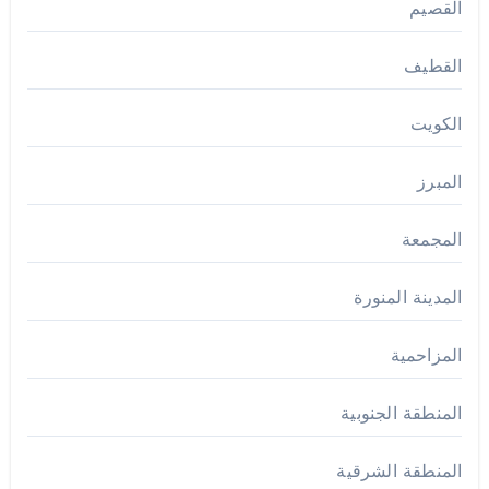
القصيم
القطيف
الكويت
المبرز
المجمعة
المدينة المنورة
المزاحمية
المنطقة الجنوبية
المنطقة الشرقية