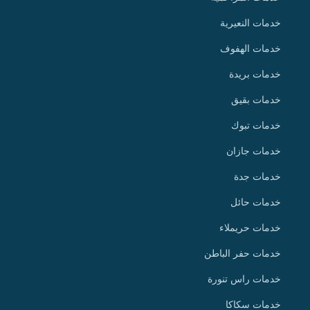
خدمات النعيرية
خدمات الهفوف
خدمات بريدة
خدمات بقيق
خدمات تبوك
خدمات جازان
خدمات جدة
خدمات حائل
خدمات حريملاء
خدمات حفر الباطن
خدمات راس تنورة
خدمات سكاكا