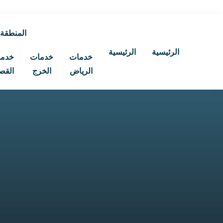
المنطقة
الرئيسية
الرئيسية
خدمات
خدمات
خدم
الرياض
الخرج
القص
بحث
عن: