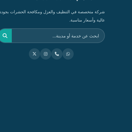
شركة متخصصة في التنظيف والعزل ومكافحة الحشرات بجودة
عالية وأسعار مناسبة.
بحث
عن: