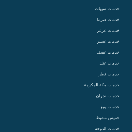
خدمات سيهات
خدمات ضرما
خدمات عرعر
خدمات عسير
خدمات عفيف
خدمات عنك
خدمات قطر
خدمات مكة المكرمة
خدمات نجران
خدمات ينبع
خميس مشيط
خدمات الدوحة