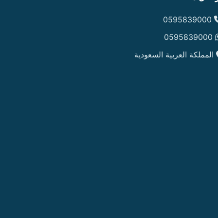
0595839000
0595839000
المملكة العربية السعودية