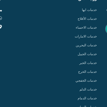
خدمات ابها
خدمات الأفلاج
خدمات الاحساء
خدمات الامارات
خدمات البحرين
خدمات الجبيل
خدمات الخبر
خدمات الخرج
خدمات الخفجي
خدمات الدلم
خدمات الدمام
خدمات الدوادمي