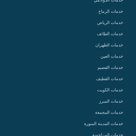
خدمات الرماح
خدمات الرياض
خدمات الطائف
خدمات الظهران
خدمات العين
خدمات القصيم
خدمات القطيف
خدمات الكويت
خدمات المبرز
خدمات المجمعة
خدمات المدينة المنورة
خدمات المزاحمية