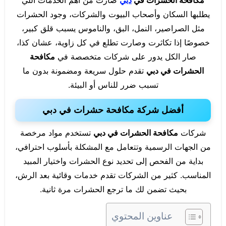
يطلبها السكان وأصحاب البيوت والشركات، وجود الحشرات
مثل الصراصير، النمل، البق، والناموس يسبب قلق كبير،
خصوصًا إذا تكاثرت وصارت تطلع في كل زاوية، عشان كذا،
صار الكل يدور على شركات متخصصة في
مكافحة
الحشرات في دبي
تقدم حلول سريعة ومضمونة بدون ما
تسبب ضرر للناس أو البيئة.
أفضل شركة مكافحة حشرات في دبي
شركات
مكافحة الحشرات في دبي
تستخدم مواد مرخصة
من الجهات الرسمية وتتعامل مع المشكلة بأسلوب احترافي،
بداية من الفحص إلى تحديد نوع الحشرات واختيار المبيد
المناسب. كثير من الشركات تقدم خدمات وقائية بعد الرش،
بحيث تضمن لك ما ترجع الحشرات مرة ثانية.
عناوين المحتوي