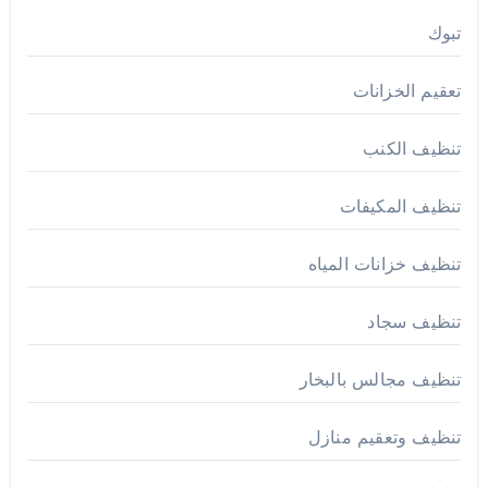
تبوك
تعقيم الخزانات
تنظيف الكنب
تنظيف المكيفات
تنظيف خزانات المياه
تنظيف سجاد
تنظيف مجالس بالبخار
تنظيف وتعقيم منازل