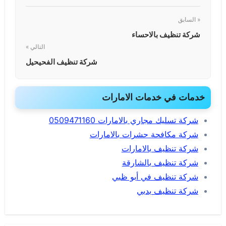
« السابق
شركة تنظيف بالاحساء
التالي »
شركة تنظيف الفحيحيل
خدمات في خدمات الامارات
شركة تسليك مجاري بالامارات 0509471160
شركة مكافحة حشرات بالامارات
شركة تنظيف بالامارات
شركة تنظيف بالشارقة
شركة تنظيف في أبو ظبي
شركة تنظيف بدبي