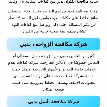
خدمة
مكافحة الفئران بدبي
من كفاءات المثالية بأي وقت.
الوقاية بعد المكافحة من أهم النقاط، وفريق كفاءات يعطيك
نصائح تحافظ على مكانك نظيف وآمن طول السنة. لا تنتظر
لين تكبر المشكلة، خلك ذكي وتواصل مع كفاءات اليوم
عشان تضمن بيئة صحية خالية من الفئران.
شركة مكافحة الزواحف بدبي
كثير من الناس يعانون من الزواحف مثل السحالي أو
الثعابين خصوصًا في الأماكن الخارجية، شركة كفاءات تقدم
خدمات خاصة للحدائق والأسوار الخارجية، وتوفر حماية
دائمة، شركة كفاءات تعتمد على مواد ما تسبب أذى
للحيوانات الأليفة، وتشتغل بخطط مدروسة على حسب
طبيعة المكان
شركة مكافحة النمل بدبي