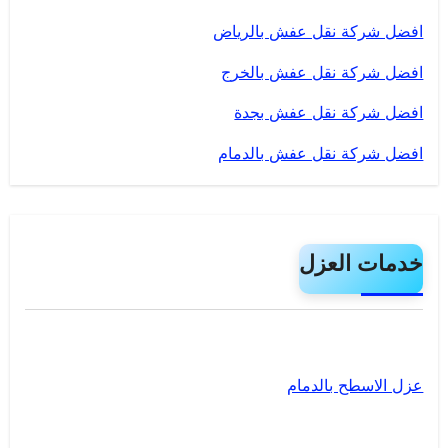
افضل شركة نقل عفش بالرياض
افضل شركة نقل عفش بالخرج
افضل شركة نقل عفش بجدة
افضل شركة نقل عفش بالدمام
خدمات العزل
عزل الاسطح بالدمام