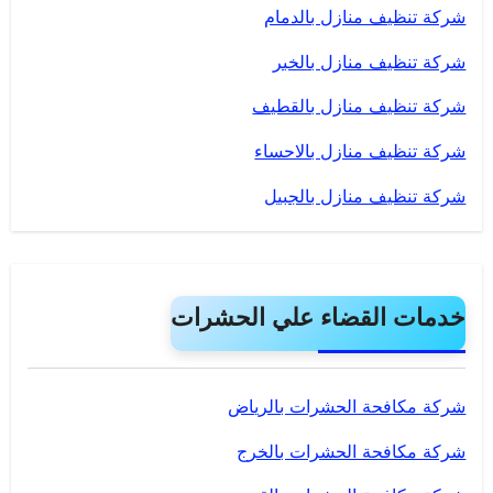
شركة تنظيف منازل بالدمام
شركة تنظيف منازل بالخبر
شركة تنظيف منازل بالقطيف
شركة تنظيف منازل بالاحساء
شركة تنظيف منازل بالجبيل
خدمات القضاء علي الحشرات
شركة مكافحة الحشرات بالرياض
شركة مكافحة الحشرات بالخرج