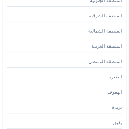
المنطقة الجنوبية
المنطقة الشرقية
المنطقة الشمالية
المنطقة الغربية
المنطقة الوسطي
النعيرية
الهفوف
بريدة
بقيق