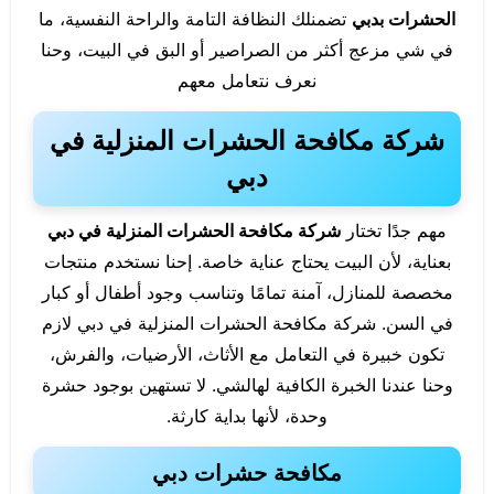
الحشرات بدبي
تضمنلك النظافة التامة والراحة النفسية، ما
في شي مزعج أكثر من الصراصير أو البق في البيت، وحنا
نعرف نتعامل معهم
شركة مكافحة الحشرات المنزلية في
دبي
مهم جدًا تختار
شركة مكافحة الحشرات المنزلية في دبي
بعناية، لأن البيت يحتاج عناية خاصة. إحنا نستخدم منتجات
مخصصة للمنازل، آمنة تمامًا وتناسب وجود أطفال أو كبار
في السن. شركة مكافحة الحشرات المنزلية في دبي لازم
تكون خبيرة في التعامل مع الأثاث، الأرضيات، والفرش،
وحنا عندنا الخبرة الكافية لهالشي. لا تستهين بوجود حشرة
وحدة، لأنها بداية كارثة.
مكافحة حشرات دبي