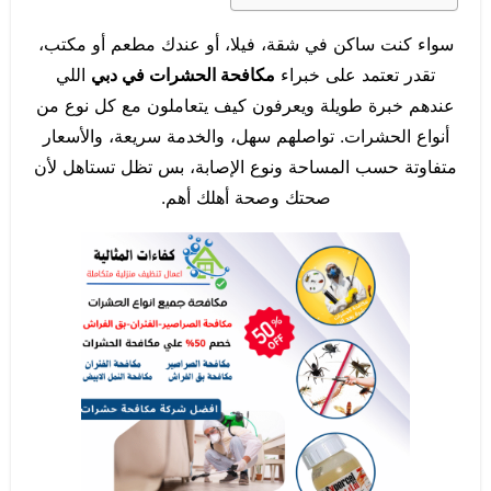
سواء كنت ساكن في شقة، فيلا، أو عندك مطعم أو مكتب،
تقدر تعتمد على خبراء
مكافحة الحشرات في دبي
اللي
عندهم خبرة طويلة ويعرفون كيف يتعاملون مع كل نوع من
أنواع الحشرات. تواصلهم سهل، والخدمة سريعة، والأسعار
متفاوتة حسب المساحة ونوع الإصابة، بس تظل تستاهل لأن
صحتك وصحة أهلك أهم.