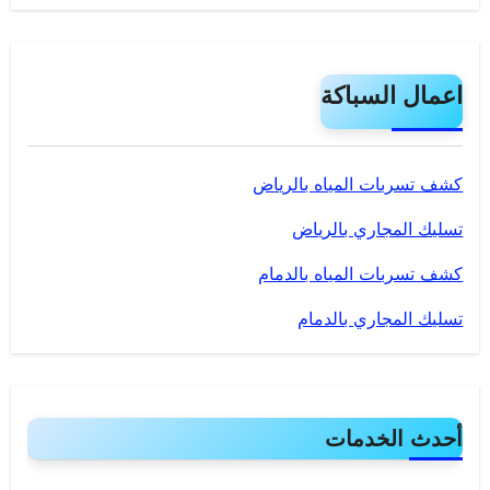
اعمال السباكة
كشف تسربات المياه بالرياض
تسليك المجاري بالرياض
كشف تسربات المياه بالدمام
تسليك المجاري بالدمام
أحدث الخدمات