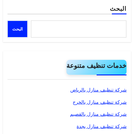
البحث
البحث
خدمات تنظيف متنوعة
شركة تنظيف منازل بالرياض
شركة تنظيف منازل بالخرج
شركة تنظيف منازل بالقصيم
شركة تنظيف منازل بجدة