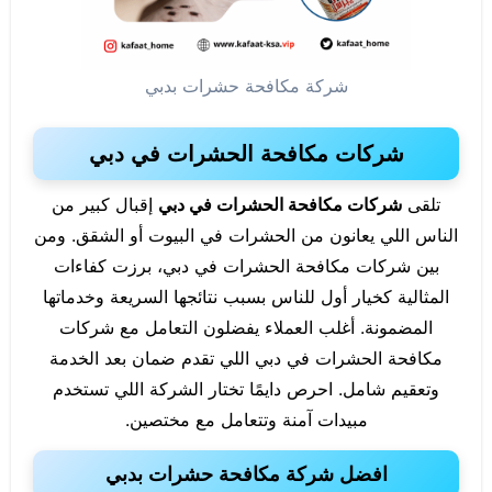
شركة مكافحة حشرات بدبي
شركات مكافحة الحشرات في دبي
تلقى
شركات مكافحة الحشرات في دبي
إقبال كبير من
الناس اللي يعانون من الحشرات في البيوت أو الشقق. ومن
بين شركات مكافحة الحشرات في دبي، برزت كفاءات
المثالية كخيار أول للناس بسبب نتائجها السريعة وخدماتها
المضمونة. أغلب العملاء يفضلون التعامل مع شركات
مكافحة الحشرات في دبي اللي تقدم ضمان بعد الخدمة
وتعقيم شامل. احرص دايمًا تختار الشركة اللي تستخدم
مبيدات آمنة وتتعامل مع مختصين.
افضل شركة مكافحة حشرات بدبي