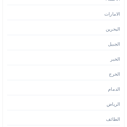
الامارات
البحرين
الجبيل
الخبر
الخرج
الدمام
الرياض
الطائف