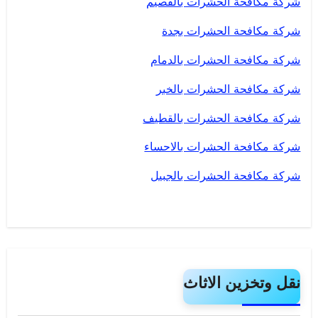
شركة مكافحة الحشرات بالقصيم
شركة مكافحة الحشرات بجدة
شركة مكافحة الحشرات بالدمام
شركة مكافحة الحشرات بالخبر
شركة مكافحة الحشرات بالقطيف
شركة مكافحة الحشرات بالاحساء
شركة مكافحة الحشرات بالجبيل
نقل وتخزين الاثاث