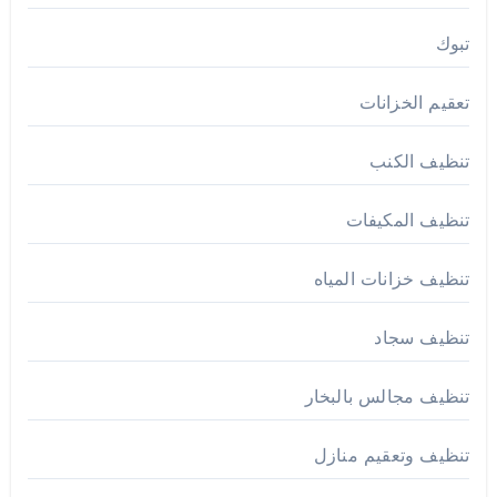
تبوك
تعقيم الخزانات
تنظيف الكنب
تنظيف المكيفات
تنظيف خزانات المياه
تنظيف سجاد
تنظيف مجالس بالبخار
تنظيف وتعقيم منازل