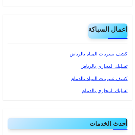
اعمال السباكة
كشف تسربات المياه بالرياض
تسليك المجاري بالرياض
كشف تسربات المياه بالدمام
تسليك المجاري بالدمام
أحدث الخدمات