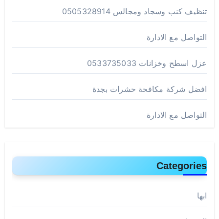
تنظيف كنب وسجاد ومجالس 0505328914
التواصل مع الادارة
عزل اسطح وخزانات 0533735033
افضل شركة مكافحة حشرات بجدة
التواصل مع الادارة
Categories
ابها