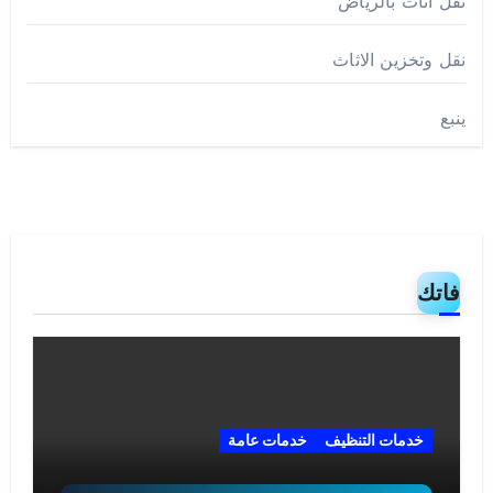
نقل اثاث بالرياض
نقل وتخزين الاثاث
ينبع
فاتك
خدمات التنظيف
خدمات عامة