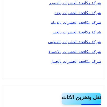
شركة مكافحة الحشرات بالقصيم
شركة مكافحة الحشرات بجدة
شركة مكافحة الحشرات بالدمام
شركة مكافحة الحشرات بالخبر
شركة مكافحة الحشرات بالقطيف
شركة مكافحة الحشرات بالاحساء
شركة مكافحة الحشرات بالجبيل
نقل وتخزين الاثاث