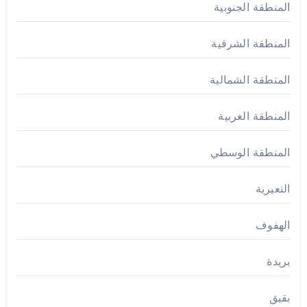
المنطقة الجنوبية
المنطقة الشرقية
المنطقة الشمالية
المنطقة الغربية
المنطقة الوسطي
النعيرية
الهفوف
بريدة
بقيق