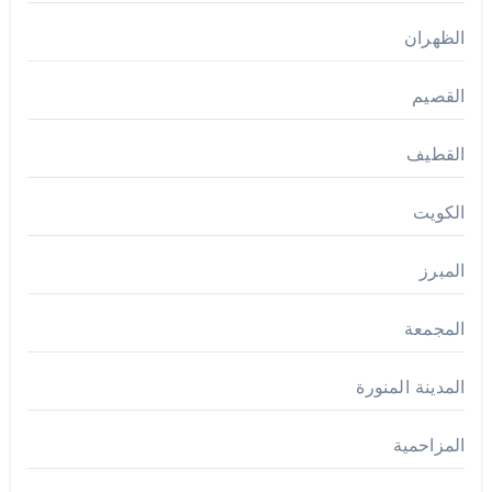
الظهران
القصيم
القطيف
الكويت
المبرز
المجمعة
المدينة المنورة
المزاحمية