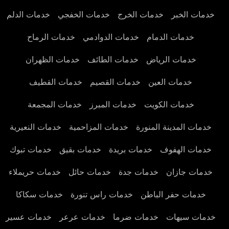
خدمات الخبر
خدمات الخرج
خدمات الخفجي
خدمات الدلم
خدمات الدمام
خدمات الدوادمي
خدمات الرماح
خدمات الرياض
خدمات الطائف
خدمات الظهران
خدمات العين
خدمات القصيم
خدمات القطيف
خدمات الكويت
خدمات المبرز
خدمات المجمعة
خدمات المدينة المنورة
خدمات المزاحمية
خدمات النعيرية
خدمات الهفوف
خدمات بريدة
خدمات بقيق
خدمات تبوك
خدمات جازان
خدمات جدة
خدمات حائل
خدمات حريملاء
خدمات حفر الباطن
خدمات راس تنورة
خدمات سكاكا
خدمات سيهات
خدمات ضرما
خدمات عرعر
خدمات عسير