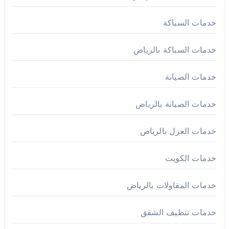
خدمات السباكة
خدمات السباكة بالرياض
خدمات الصيانة
خدمات الصيانة بالرياض
خدمات العزل بالرياض
خدمات الكويت
خدمات المقاولات بالرياض
خدمات تنظيف الشقق