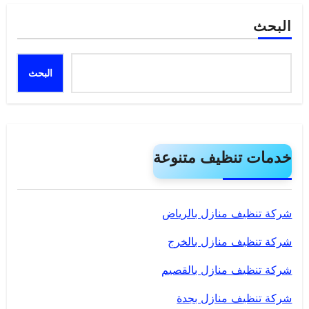
البحث
البحث
خدمات تنظيف متنوعة
شركة تنظيف منازل بالرياض
شركة تنظيف منازل بالخرج
شركة تنظيف منازل بالقصيم
شركة تنظيف منازل بجدة