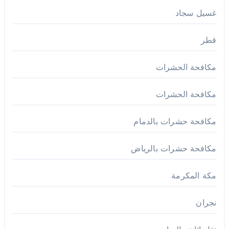
غسيل سجاد
قطر
مكافحة الحشرات
مكافحة الحشرات
مكافحة حشرات بالدمام
مكافحة حشرات بالرياض
مكة المكرمة
نجران