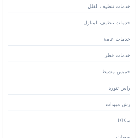
خدمات تنظيف الفلل
خدمات تنظيف المنازل
خدمات عامة
خدمات قطر
خميس مشيط
راس تنورة
رش مبيدات
سكاكا
سيهات