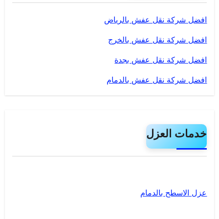
افضل شركة نقل عفش بالرياض
افضل شركة نقل عفش بالخرج
افضل شركة نقل عفش بجدة
افضل شركة نقل عفش بالدمام
خدمات العزل
عزل الاسطح بالدمام