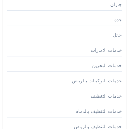
جازان
جدة
حائل
خدمات الامارات
خدمات البحرين
خدمات التركيبات بالرياض
خدمات التنظيف
خدمات التنظيف بالدمام
خدمات التنظيف بالرياض