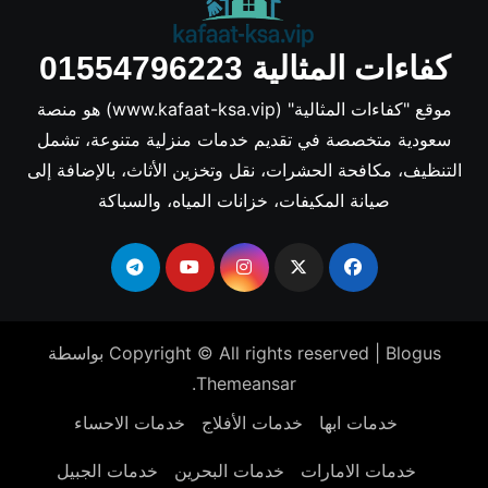
كفاءات المثالية 01554796223
موقع "كفاءات المثالية" (www.kafaat-ksa.vip) هو منصة
سعودية متخصصة في تقديم خدمات منزلية متنوعة، تشمل
التنظيف، مكافحة الحشرات، نقل وتخزين الأثاث، بالإضافة إلى
صيانة المكيفات، خزانات المياه، والسباكة
Blogus
|
Copyright © All rights reserved
بواسطة
.
Themeansar
خدمات ابها
خدمات الأفلاج
خدمات الاحساء
خدمات الامارات
خدمات البحرين
خدمات الجبيل