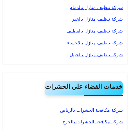
شركة تنظيف منازل بالدمام
شركة تنظيف منازل بالخبر
شركة تنظيف منازل بالقطيف
شركة تنظيف منازل بالاحساء
شركة تنظيف منازل بالجبيل
خدمات القضاء علي الحشرات
شركة مكافحة الحشرات بالرياض
شركة مكافحة الحشرات بالخرج