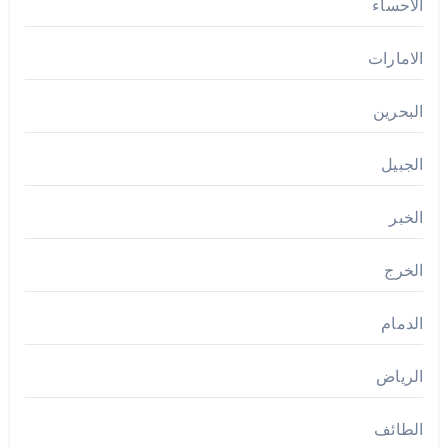
الاحساء
الامارات
البحرين
الجبيل
الخبر
الخرج
الدمام
الرياض
الطائف