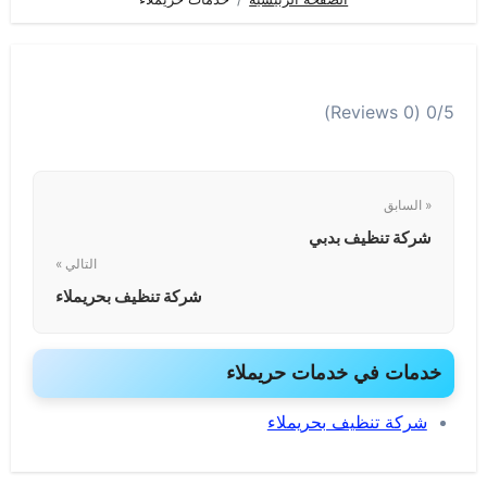
(0 Reviews)
0/5
« السابق
شركة تنظيف بدبي
التالي »
شركة تنظيف بحريملاء
خدمات في خدمات حريملاء
شركة تنظيف بحريملاء