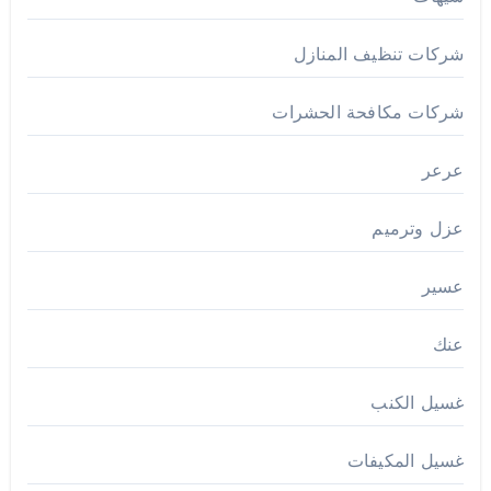
شركات تنظيف المنازل
شركات مكافحة الحشرات
عرعر
عزل وترميم
عسير
عنك
غسيل الكنب
غسيل المكيفات