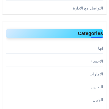
التواصل مع الادارة
Categories
ابها
الاحساء
الامارات
البحرين
الجبيل