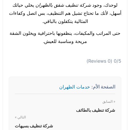
لوحدك، وجود
شركة تنظيف شقق بالظهران
يخلي حياتك
أسهل، لأنك ما تحتاج تشيل هم التنظيف، بس اتصل وكفاءات
المثالية يتكفلون بالباقي.
حتى المراتب والمكيفات، ينظفونها باحترافية ويخلون الشقة
مريحة ومناسبة للعيش.
(0 Reviews)
0/5
الصفحة الأم:
خدمات الظهران
« السابق
شركة تنظيف بالطائف
التالي »
شركة تنظيف بسيهات