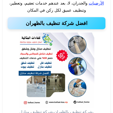
الأرضيات
والجدران، لا، بعد عندهم خدمات تعقيم، وتعطير،
وتنظيف عميق لكل ركن في المكان
افضل شركة تنظيف بالظهران
،شركة تنظيف بالظهران،شركة تنظيف منازل