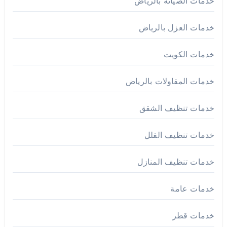
خدمات الصيانة بالرياض
خدمات العزل بالرياض
خدمات الكويت
خدمات المقاولات بالرياض
خدمات تنظيف الشقق
خدمات تنظيف الفلل
خدمات تنظيف المنازل
خدمات عامة
خدمات قطر