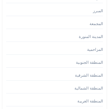
المبرز
المجمعة
المدينة المنورة
المزاحمية
المنطقة الجنوبية
المنطقة الشرقية
المنطقة الشمالية
المنطقة الغربية