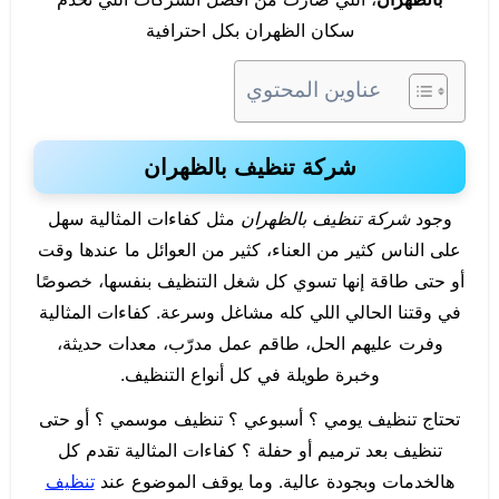
سكان الظهران بكل احترافية
عناوين المحتوي
شركة تنظيف بالظهران
وجود
شركة تنظيف بالظهران
مثل كفاءات المثالية سهل
على الناس كثير من العناء، كثير من العوائل ما عندها وقت
أو حتى طاقة إنها تسوي كل شغل التنظيف بنفسها، خصوصًا
في وقتنا الحالي اللي كله مشاغل وسرعة. كفاءات المثالية
وفرت عليهم الحل، طاقم عمل مدرّب، معدات حديثة،
وخبرة طويلة في كل أنواع التنظيف.
تحتاج تنظيف يومي ؟ أسبوعي ؟ تنظيف موسمي ؟ أو حتى
تنظيف بعد ترميم أو حفلة ؟ كفاءات المثالية تقدم كل
هالخدمات وبجودة عالية. وما يوقف الموضوع عند
تنظيف