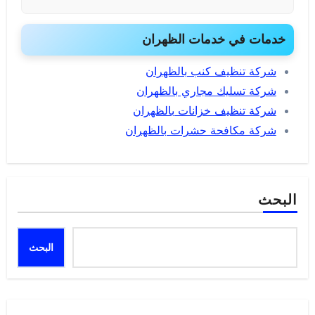
خدمات في خدمات الظهران
شركة تنظيف كنب بالظهران
شركة تسليك مجاري بالظهران
شركة تنظيف خزانات بالظهران
شركة مكافحة حشرات بالظهران
البحث
البحث