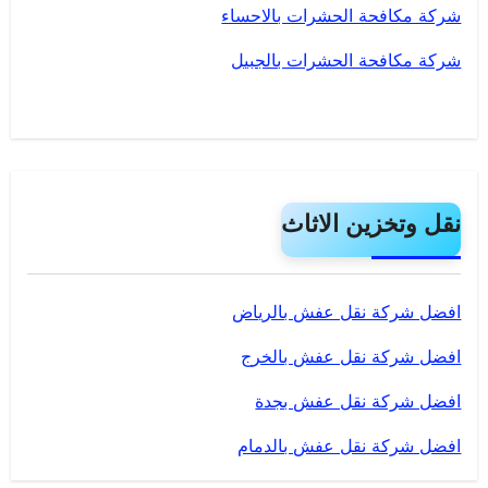
شركة مكافحة الحشرات بالاحساء
شركة مكافحة الحشرات بالجبيل
نقل وتخزين الاثاث
افضل شركة نقل عفش بالرياض
افضل شركة نقل عفش بالخرج
افضل شركة نقل عفش بجدة
افضل شركة نقل عفش بالدمام