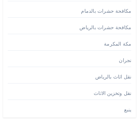
مكافحة حشرات بالدمام
مكافحة حشرات بالرياض
مكة المكرمة
نجران
نقل اثاث بالرياض
نقل وتخزين الاثاث
ينبع