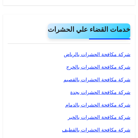
خدمات القضاء علي الحشرات
شركة مكافحة الحشرات بالرياض
شركة مكافحة الحشرات بالخرج
شركة مكافحة الحشرات بالقصيم
شركة مكافحة الحشرات بجدة
شركة مكافحة الحشرات بالدمام
شركة مكافحة الحشرات بالخبر
شركة مكافحة الحشرات بالقطيف