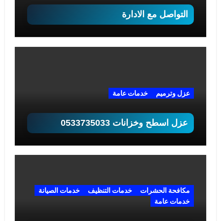
التواصل مع الادارة
عزل وترميم
خدمات عامة
عزل اسطح وخزانات 0533735033
مكافحة الحشرات
خدمات التنظيف
خدمات الصيانة
خدمات عامة