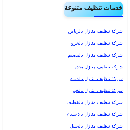
خدمات تنظيف متنوعة
شركة تنظيف منازل بالرياض
شركة تنظيف منازل بالخرج
شركة تنظيف منازل بالقصيم
شركة تنظيف منازل بجدة
شركة تنظيف منازل بالدمام
شركة تنظيف منازل بالخبر
شركة تنظيف منازل بالقطيف
شركة تنظيف منازل بالاحساء
شركة تنظيف منازل بالجبيل