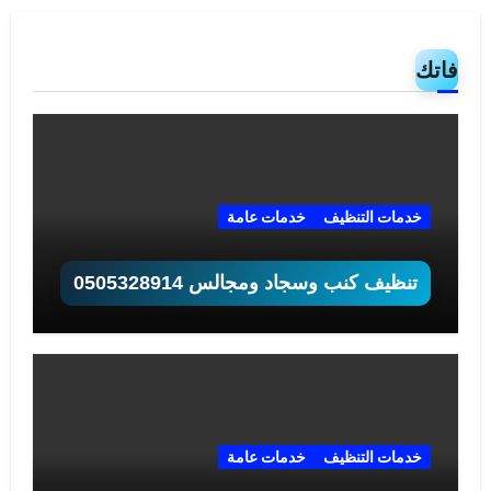
فاتك
خدمات التنظيف
خدمات عامة
تنظيف كنب وسجاد ومجالس 0505328914
خدمات التنظيف
خدمات عامة