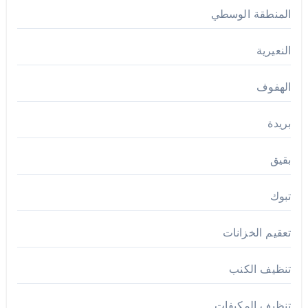
المنطقة الوسطي
النعيرية
الهفوف
بريدة
بقيق
تبوك
تعقيم الخزانات
تنظيف الكنب
تنظيف المكيفات