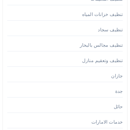
تنظيف خزانات المياه
تنظيف سجاد
تنظيف مجالس بالبخار
تنظيف وتعقيم منازل
جازان
جدة
حائل
خدمات الامارات