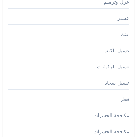
عزل وترميم
عسير
عنك
غسيل الكنب
غسيل المكيفات
غسيل سجاد
قطر
مكافحة الحشرات
مكافحة الحشرات