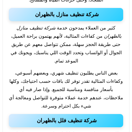
شركة تنظيف منازل بالظهران
كثير من العملاء يمدحون خدمة
شركة تنظيف منازل
بالظهران
من كفاءات المثالية، لأنهم يهتمون براحة العميل،
حتى طريقة الحجز سهلة، ممكن تتواصل معهم عن طريق
الجوال أو الواتساب وتحدد الوقت اللي يناسبك، ويجونك في
الموعد تمام.
بعض الناس يطلبون تنظيف شهري، وبعضهم أسبوعي،
وكفاءات المثالية تقدر توفر لك باقات حسب احتياجك، وكلها
بأسعار منافسة ومناسبة للجميع. وإذا صار فيه أي
ملاحظات، عندهم خدمة عملاء متوفرة للتواصل ومعالجة أي
شيء بكل احترام وسرعة.
شركة تنظيف فلل بالظهران