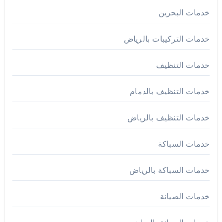
خدمات البحرين
خدمات التركيبات بالرياض
خدمات التنظيف
خدمات التنظيف بالدمام
خدمات التنظيف بالرياض
خدمات السباكة
خدمات السباكة بالرياض
خدمات الصيانة