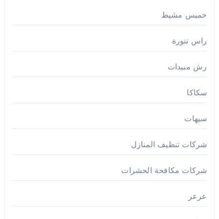
خميس مشيط
راس تنورة
رش مبيدات
سكاكا
سيهات
شركات تنظيف المنازل
شركات مكافحة الحشرات
عرعر