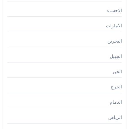
الاحساء
الامارات
البحرين
الجبيل
الخبر
الخرج
الدمام
الرياض