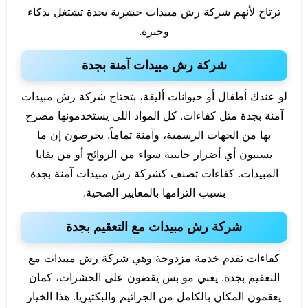
ترتاح لأنهم شركة رش مبيدات حشرية بجدة تشتغل بذكاء
وخبرة.
شركة رش مبيدات آمنة بجدة
لو عندك أطفال أو حيوانات أليفة، بتحتاج شركة رش مبيدات
آمنة بجدة مثل كفاءات. كل المواد اللي يستخدمونها مصرح
بها من الجهات الرسمية، وآمنة تماماً. يحرصون إن ما
يسببون أي أضرار جانبية سواء من الروائح أو من بقايا
المبيدات. كفاءات تصنف كشركة رش مبيدات آمنة بجدة
بسبب التزامها بالمعايير الصحية.
شركة رش مبيدات مع التعقيم بجدة
كفاءات تقدم خدمة مزدوجة وهي شركة رش مبيدات مع
التعقيم بجدة. يعني مو بس يقضون على الحشرات، كمان
يعقمون المكان بالكامل من الجراثيم والبكتيريا. هذا الخيار