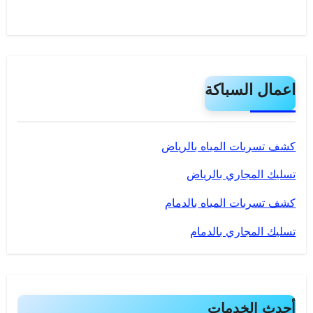
اعمال السباكة
كشف تسربات المياه بالرياض
تسليك المجاري بالرياض
كشف تسربات المياه بالدمام
تسليك المجاري بالدمام
أحدث الخدمات