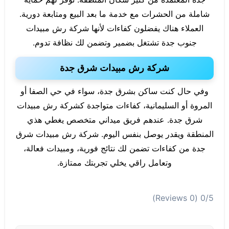
شاملة من الحشرات مع خدمة ما بعد البيع ومتابعة دورية.
العملاء هناك يفضلون كفاءات لأنها شركة رش مبيدات
جنوب جدة تشتغل بضمير وتضمن لك نظافة تدوم.
شركة رش مبيدات شرق جدة
وفي حال كنت ساكن بشرق جدة، سواء في حي الصفا أو
المروة أو السليمانية، كفاءات متواجدة كشركة رش مبيدات
شرق جدة. عندهم فريق ميداني متخصص يغطي هذي
المنطقة ويقدر يوصل بنفس اليوم. شركة رش مبيدات شرق
جدة من كفاءات تضمن لك نتائج فورية، ومبيدات فعالة،
وتعامل راقي يخلي تجربتك ممتازة.
(0 Reviews)
0/5