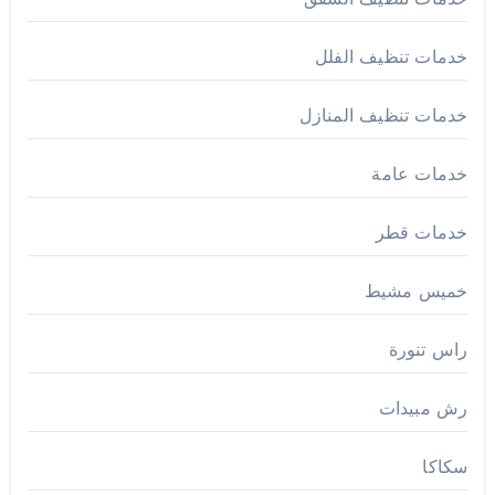
خدمات تنظيف الفلل
خدمات تنظيف المنازل
خدمات عامة
خدمات قطر
خميس مشيط
راس تنورة
رش مبيدات
سكاكا