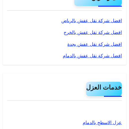
افضل شركة نقل عفش بالرياض
افضل شركة نقل عفش بالخرج
افضل شركة نقل عفش بجدة
افضل شركة نقل عفش بالدمام
خدمات العزل
عزل الاسطح بالدمام