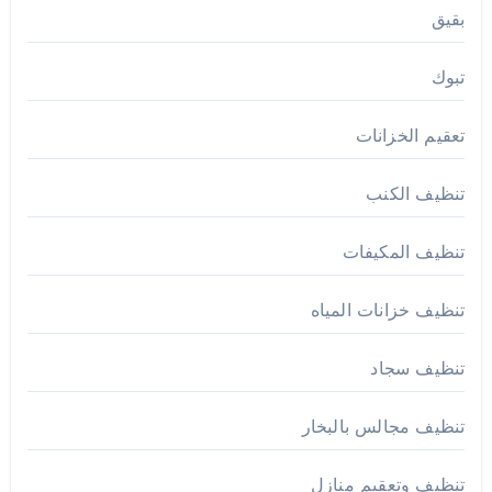
بقيق
تبوك
تعقيم الخزانات
تنظيف الكنب
تنظيف المكيفات
تنظيف خزانات المياه
تنظيف سجاد
تنظيف مجالس بالبخار
تنظيف وتعقيم منازل