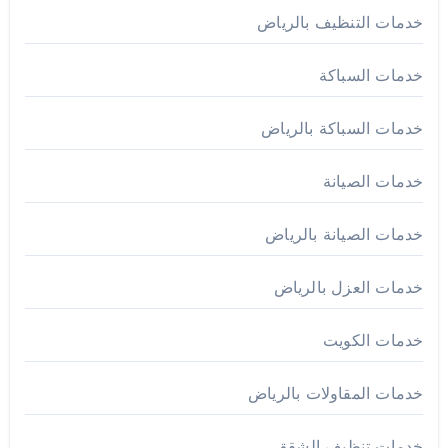
خدمات التنظيف بالرياض
خدمات السباكة
خدمات السباكة بالرياض
خدمات الصيانة
خدمات الصيانة بالرياض
خدمات العزل بالرياض
خدمات الكويت
خدمات المقاولات بالرياض
خدمات تنظيف الشقق