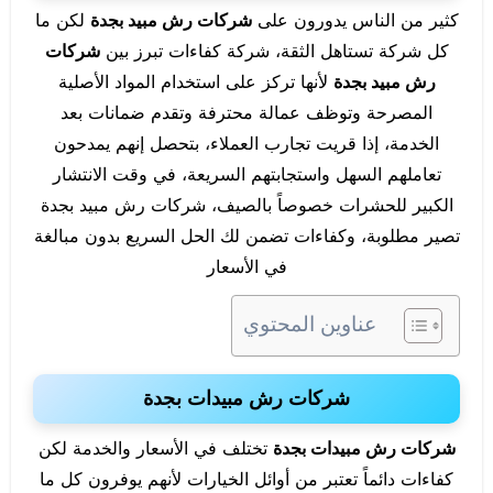
كثير من الناس يدورون على
شركات رش مبيد بجدة
لكن ما
كل شركة تستاهل الثقة، شركة كفاءات تبرز بين
شركات
رش مبيد بجدة
لأنها تركز على استخدام المواد الأصلية
المصرحة وتوظف عمالة محترفة وتقدم ضمانات بعد
الخدمة، إذا قريت تجارب العملاء، بتحصل إنهم يمدحون
تعاملهم السهل واستجابتهم السريعة، في وقت الانتشار
الكبير للحشرات خصوصاً بالصيف، شركات رش مبيد بجدة
تصير مطلوبة، وكفاءات تضمن لك الحل السريع بدون مبالغة
في الأسعار
عناوين المحتوي
شركات رش مبيدات بجدة
شركات رش مبيدات بجدة
تختلف في الأسعار والخدمة لكن
كفاءات دائماً تعتبر من أوائل الخيارات لأنهم يوفرون كل ما