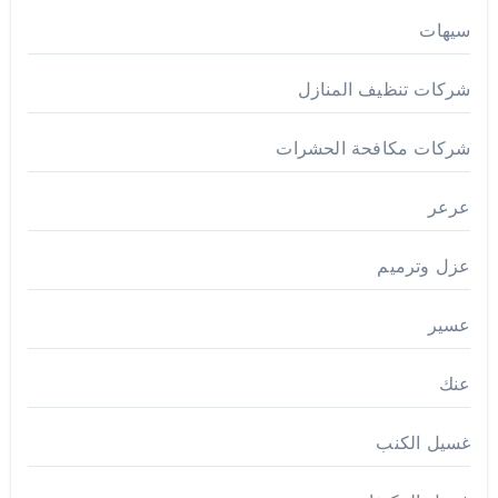
سيهات
شركات تنظيف المنازل
شركات مكافحة الحشرات
عرعر
عزل وترميم
عسير
عنك
غسيل الكنب