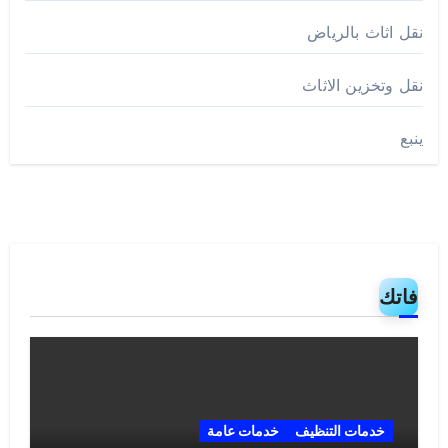
نقل اثاث بالرياض
نقل وتخزين الاثاث
ينبع
فاتك
خدمات التنظيف
خدمات عامة