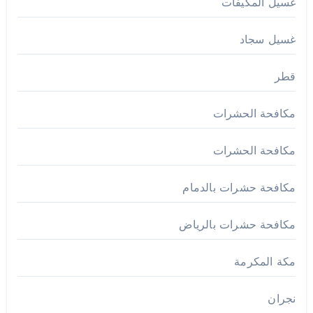
غسيل المكيفات
غسيل سجاد
قطر
مكافحة الحشرات
مكافحة الحشرات
مكافحة حشرات بالدمام
مكافحة حشرات بالرياض
مكة المكرمة
نجران