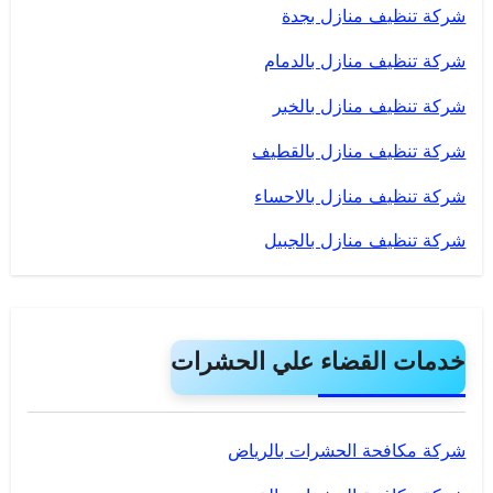
شركة تنظيف منازل بجدة
شركة تنظيف منازل بالدمام
شركة تنظيف منازل بالخبر
شركة تنظيف منازل بالقطيف
شركة تنظيف منازل بالاحساء
شركة تنظيف منازل بالجبيل
خدمات القضاء علي الحشرات
شركة مكافحة الحشرات بالرياض