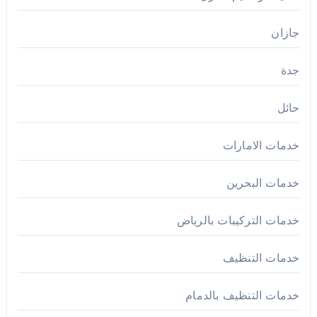
جازان
جدة
حائل
خدمات الامارات
خدمات البحرين
خدمات التركيبات بالرياض
خدمات التنظيف
خدمات التنظيف بالدمام