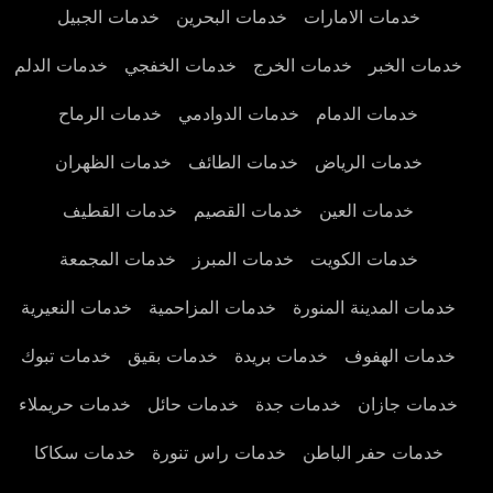
خدمات الامارات
خدمات البحرين
خدمات الجبيل
خدمات الخبر
خدمات الخرج
خدمات الخفجي
خدمات الدلم
خدمات الدمام
خدمات الدوادمي
خدمات الرماح
خدمات الرياض
خدمات الطائف
خدمات الظهران
خدمات العين
خدمات القصيم
خدمات القطيف
خدمات الكويت
خدمات المبرز
خدمات المجمعة
خدمات المدينة المنورة
خدمات المزاحمية
خدمات النعيرية
خدمات الهفوف
خدمات بريدة
خدمات بقيق
خدمات تبوك
خدمات جازان
خدمات جدة
خدمات حائل
خدمات حريملاء
خدمات حفر الباطن
خدمات راس تنورة
خدمات سكاكا