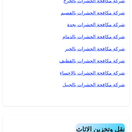
شركة مكافحة الحشرات بالخرج
شركة مكافحة الحشرات بالقصيم
شركة مكافحة الحشرات بجدة
شركة مكافحة الحشرات بالدمام
شركة مكافحة الحشرات بالخبر
شركة مكافحة الحشرات بالقطيف
شركة مكافحة الحشرات بالاحساء
شركة مكافحة الحشرات بالجبيل
نقل وتخزين الاثاث