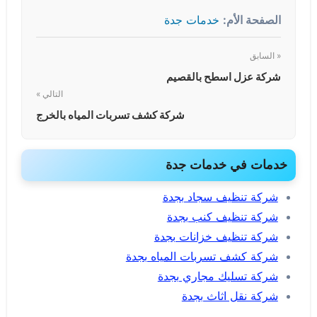
الصفحة الأم:
خدمات جدة
« السابق
شركة عزل اسطح بالقصيم
التالي »
شركة كشف تسربات المياه بالخرج
خدمات في خدمات جدة
شركة تنظيف سجاد بجدة
شركة تنظيف كنب بجدة
شركة تنظيف خزانات بجدة
شركة كشف تسربات المياه بجدة
شركة تسليك مجاري بجدة
شركة نقل اثاث بجدة