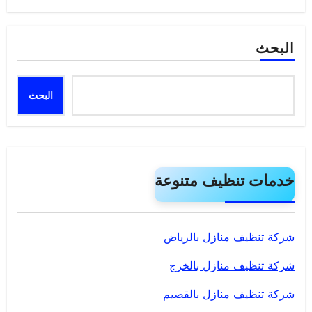
البحث
البحث
خدمات تنظيف متنوعة
شركة تنظيف منازل بالرياض
شركة تنظيف منازل بالخرج
شركة تنظيف منازل بالقصيم