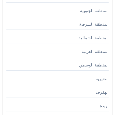
المنطقة الجنوبية
المنطقة الشرقية
المنطقة الشمالية
المنطقة الغربية
المنطقة الوسطي
النعيرية
الهفوف
بريدة