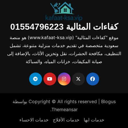
كفاءات المثالية 01554796223
موقع "كفاءات المثالية" (www.kafaat-ksa.vip) هو منصة
سعودية متخصصة في تقديم خدمات منزلية متنوعة، تشمل
التنظيف، مكافحة الحشرات، نقل وتخزين الأثاث، بالإضافة إلى
صيانة المكيفات، خزانات المياه، والسباكة
Blogus
|
Copyright © All rights reserved
بواسطة
.
Themeansar
خدمات ابها
خدمات الأفلاج
خدمات الاحساء