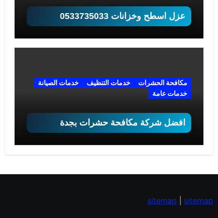
عزل اسطح وخزانات 0533735033
مكافحة الحشرات
خدمات التنظيف
خدمات الصيانة
خدمات عامة
افضل شركة مكافحة حشرات بجدة
sitemap
|
sitemap