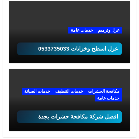
عزل وترميم
خدمات عامة
عزل اسطح وخزانات 0533735033
مكافحة الحشرات
خدمات التنظيف
خدمات الصيانة
خدمات عامة
افضل شركة مكافحة حشرات بجدة