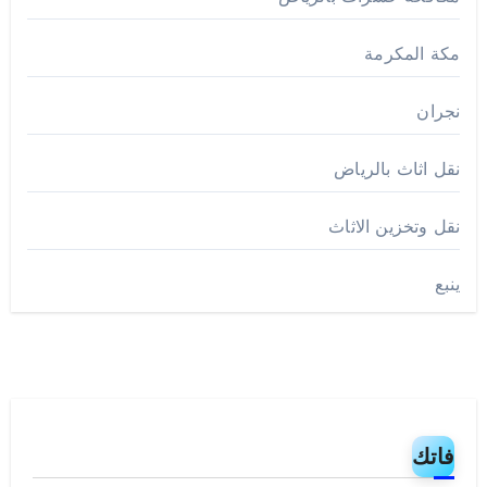
مكة المكرمة
نجران
نقل اثاث بالرياض
نقل وتخزين الاثاث
ينبع
فاتك