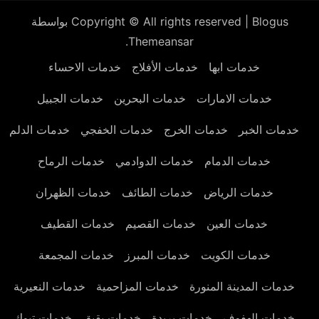
Blogus
|
Copyright © All rights reserved
بواسطة
.
Themeansar
خدمات ابها
خدمات الأفلاج
خدمات الاحساء
خدمات الامارات
خدمات البحرين
خدمات الجبيل
خدمات الخبر
خدمات الخرج
خدمات الخفجي
خدمات الدلم
خدمات الدمام
خدمات الدوادمي
خدمات الرماح
خدمات الرياض
خدمات الطائف
خدمات الظهران
خدمات العين
خدمات القصيم
خدمات القطيف
خدمات الكويت
خدمات المبرز
خدمات المجمعة
خدمات المدينة المنورة
خدمات المزاحمية
خدمات النعيرية
خدمات الهفوف
خدمات بريدة
خدمات بقيق
خدمات تبوك