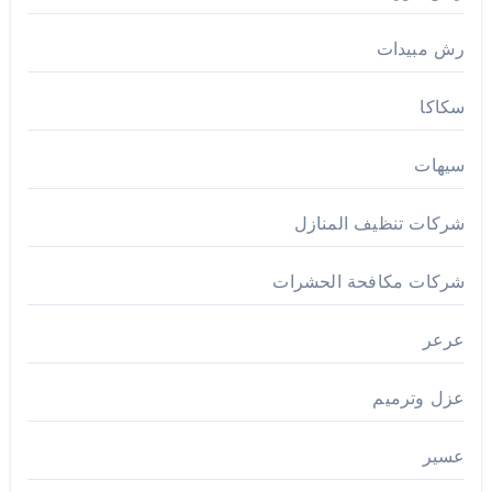
رش مبيدات
سكاكا
سيهات
شركات تنظيف المنازل
شركات مكافحة الحشرات
عرعر
عزل وترميم
عسير