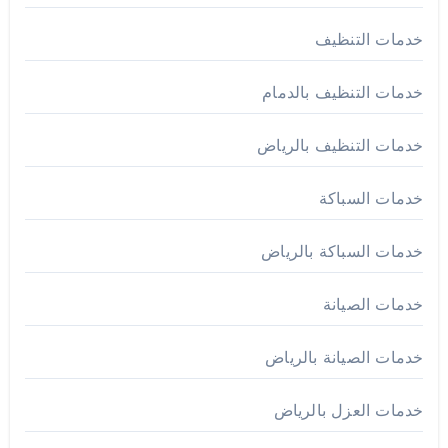
خدمات التنظيف
خدمات التنظيف بالدمام
خدمات التنظيف بالرياض
خدمات السباكة
خدمات السباكة بالرياض
خدمات الصيانة
خدمات الصيانة بالرياض
خدمات العزل بالرياض