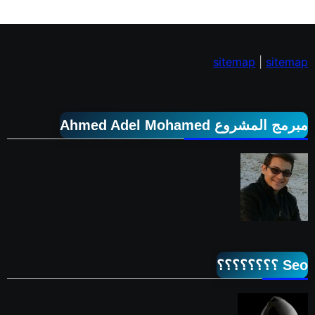
sitemap
|
sitemap
مبرمج المشروع Ahmed Adel Mohamed
Seo ؟؟؟؟؟؟؟؟