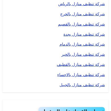
شركة تنظيف منازل بالرياض
شركة تنظيف منازل بالخرج
شركة تنظيف منازل بالقصيم
شركة تنظيف منازل بجدة
شركة تنظيف منازل بالدمام
شركة تنظيف منازل بالخبر
شركة تنظيف منازل بالقطيف
شركة تنظيف منازل بالاحساء
شركة تنظيف منازل بالجبيل