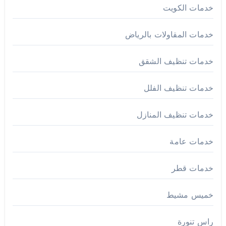
خدمات الكويت
خدمات المقاولات بالرياض
خدمات تنظيف الشقق
خدمات تنظيف الفلل
خدمات تنظيف المنازل
خدمات عامة
خدمات قطر
خميس مشيط
راس تنورة