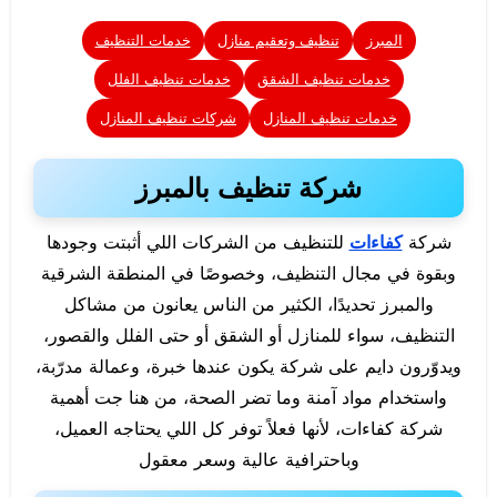
المبرز
تنظيف وتعقيم منازل
خدمات التنظيف
خدمات تنظيف الشقق
خدمات تنظيف الفلل
خدمات تنظيف المنازل
شركات تنظيف المنازل
شركة تنظيف بالمبرز
شركة
كفاءات
للتنظيف من الشركات اللي أثبتت وجودها
وبقوة في مجال التنظيف، وخصوصًا في المنطقة الشرقية
والمبرز تحديدًا، الكثير من الناس يعانون من مشاكل
التنظيف، سواء للمنازل أو الشقق أو حتى الفلل والقصور،
ويدوّرون دايم على شركة يكون عندها خبرة، وعمالة مدرّبة،
واستخدام مواد آمنة وما تضر الصحة، من هنا جت أهمية
شركة كفاءات، لأنها فعلاً توفر كل اللي يحتاجه العميل،
وباحترافية عالية وسعر معقول