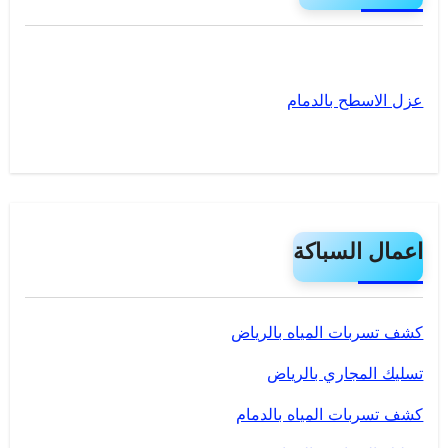
عزل الاسطح بالدمام
اعمال السباكة
كشف تسربات المياه بالرياض
تسليك المجاري بالرياض
كشف تسربات المياه بالدمام