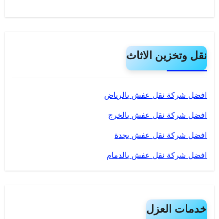
نقل وتخزين الاثاث
افضل شركة نقل عفش بالرياض
افضل شركة نقل عفش بالخرج
افضل شركة نقل عفش بجدة
افضل شركة نقل عفش بالدمام
خدمات العزل