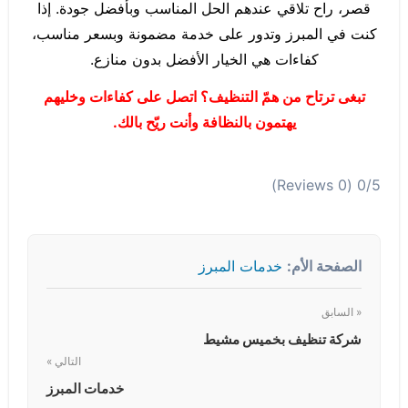
قصر، راح تلاقي عندهم الحل المناسب وبأفضل جودة. إذا
كنت في المبرز وتدور على خدمة مضمونة وبسعر مناسب،
كفاءات هي الخيار الأفضل بدون منازع.
تبغى ترتاح من همّ التنظيف؟ اتصل على كفاءات وخليهم
يهتمون بالنظافة وأنت ريّح بالك.
(0 Reviews)
0/5
الصفحة الأم:
خدمات المبرز
« السابق
شركة تنظيف بخميس مشيط
التالي »
خدمات المبرز