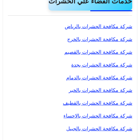
خدمات القضاء علي الحشرات
شركة مكافحة الحشرات بالرياض
شركة مكافحة الحشرات بالخرج
شركة مكافحة الحشرات بالقصيم
شركة مكافحة الحشرات بجدة
شركة مكافحة الحشرات بالدمام
شركة مكافحة الحشرات بالخبر
شركة مكافحة الحشرات بالقطيف
شركة مكافحة الحشرات بالاحساء
شركة مكافحة الحشرات بالجبيل