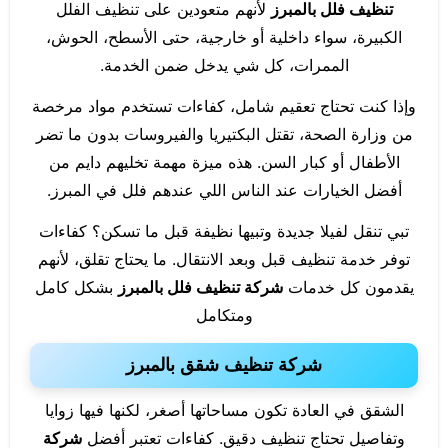
تنظيف فلل بالمبرز
لأنهم متعودين على تنظيف الفلل
الكبيرة، سواء داخلية أو خارجية، حتى الأسطح، الحوش،
الممرات، كل شي يدخل ضمن الخدمة.
وإذا كنت تحتاج تعقيم شامل، كفاءات تستخدم مواد مرخصة
من وزارة الصحة، تقتل البكتيريا والفيروسات بدون ما تضر
الأطفال أو كبار السن. هذه ميزة مهمة تخليهم دايم من
أفضل الخيارات عند الناس اللي عندهم فلل في المبرز.
تبي تنقل لفيلا جديدة وتبيها نظيفة قبل ما تسكن؟ كفاءات
توفر خدمة تنظيف قبل وبعد الانتقال. ما يحتاج تقلق، لأنهم
يقدمون كل خدمات
شركة تنظيف فلل بالمبرز
بشكل كامل
ومتكامل
شركة تنظيف شقق بالمبرز
الشقق في العادة تكون مساحاتها أصغر، لكنها فيها زوايا
وتفاصيل تحتاج تنظيف دقيق. كفاءات تعتبر أفضل
شركة