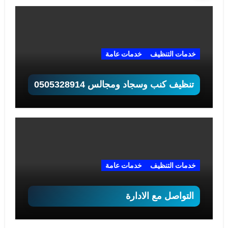
خدمات التنظيف
خدمات عامة
تنظيف كنب وسجاد ومجالس 0505328914
خدمات التنظيف
خدمات عامة
التواصل مع الادارة