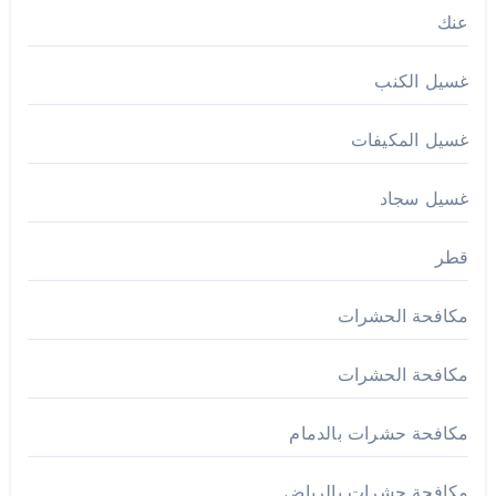
عنك
غسيل الكنب
غسيل المكيفات
غسيل سجاد
قطر
مكافحة الحشرات
مكافحة الحشرات
مكافحة حشرات بالدمام
مكافحة حشرات بالرياض