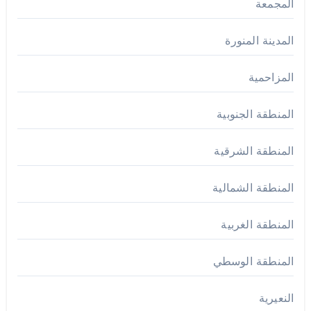
المجمعة
المدينة المنورة
المزاحمية
المنطقة الجنوبية
المنطقة الشرقية
المنطقة الشمالية
المنطقة الغربية
المنطقة الوسطي
النعيرية