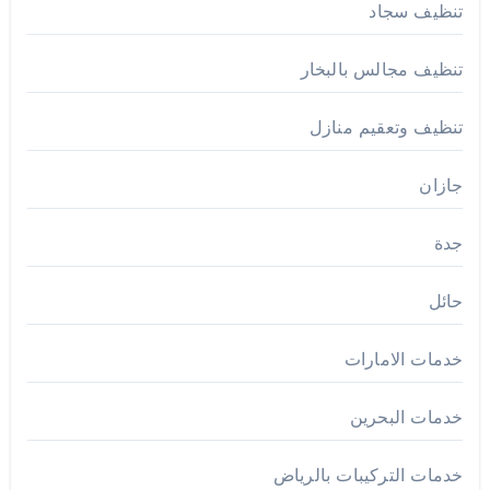
تنظيف سجاد
تنظيف مجالس بالبخار
تنظيف وتعقيم منازل
جازان
جدة
حائل
خدمات الامارات
خدمات البحرين
خدمات التركيبات بالرياض