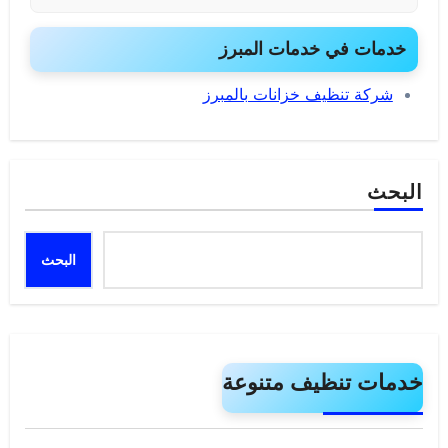
خدمات في خدمات المبرز
شركة تنظيف خزانات بالمبرز
البحث
البحث
خدمات تنظيف متنوعة