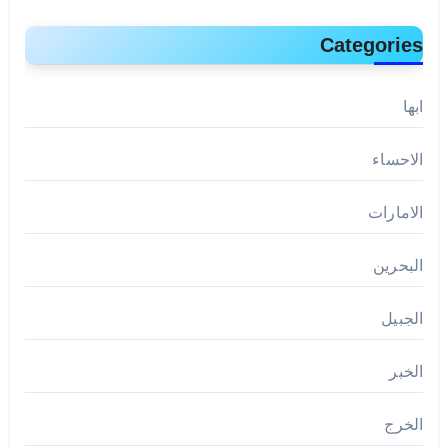
Categories
ابها
الاحساء
الامارات
البحرين
الجبيل
الخبر
الخرج