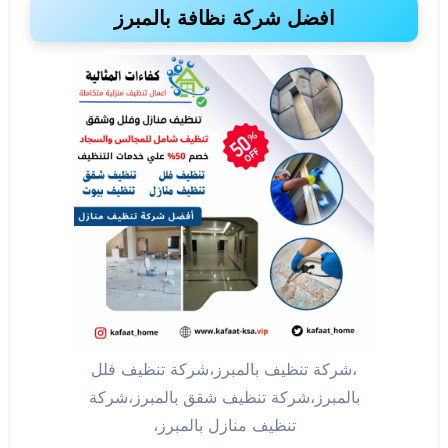
افضل شركة نظافة بالمبرز
،شركة تنظيف بالمبرز،شركة تنظيف فلل
بالمبرز،شركة تنظيف شقق بالمبرز،شركة
تنظيف منازل بالمبرز،