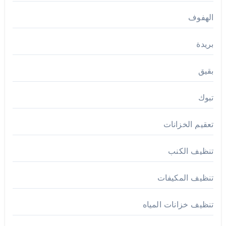
الهفوف
بريدة
بقيق
تبوك
تعقيم الخزانات
تنظيف الكنب
تنظيف المكيفات
تنظيف خزانات المياه