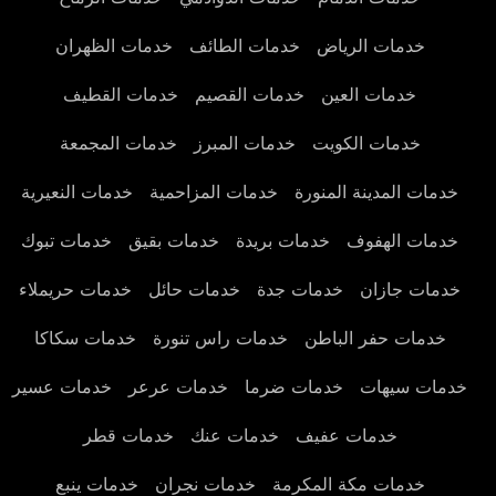
خدمات الرياض
خدمات الطائف
خدمات الظهران
خدمات العين
خدمات القصيم
خدمات القطيف
خدمات الكويت
خدمات المبرز
خدمات المجمعة
خدمات المدينة المنورة
خدمات المزاحمية
خدمات النعيرية
خدمات الهفوف
خدمات بريدة
خدمات بقيق
خدمات تبوك
خدمات جازان
خدمات جدة
خدمات حائل
خدمات حريملاء
خدمات حفر الباطن
خدمات راس تنورة
خدمات سكاكا
خدمات سيهات
خدمات ضرما
خدمات عرعر
خدمات عسير
خدمات عفيف
خدمات عنك
خدمات قطر
خدمات مكة المكرمة
خدمات نجران
خدمات ينبع