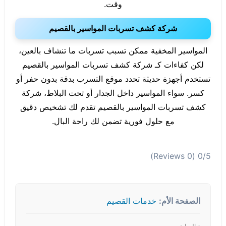
وقت.
شركة كشف تسربات المواسير بالقصيم
المواسير المخفية ممكن تسبب تسربات ما تنشاف بالعين،
لكن كفاءات كـ شركة كشف تسربات المواسير بالقصيم
تستخدم أجهزة حديثة تحدد موقع التسرب بدقة بدون حفر أو
كسر. سواء المواسير داخل الجدار أو تحت البلاط، شركة
كشف تسربات المواسير بالقصيم تقدم لك تشخيص دقيق
مع حلول فورية تضمن لك راحة البال.
(0 Reviews)
0/5
الصفحة الأم:
خدمات القصيم