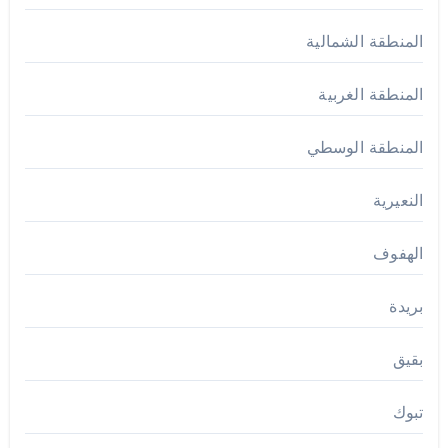
المنطقة الشمالية
المنطقة الغربية
المنطقة الوسطي
النعيرية
الهفوف
بريدة
بقيق
تبوك