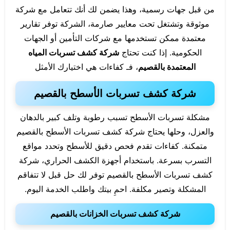
من قبل جهات رسمية، وهذا يضمن لك أنك تتعامل مع شركة
موثوقة وتشتغل تحت معايير صارمة، الشركة توفر تقارير
معتمدة ممكن تستخدمها مع شركات التأمين أو الجهات
الحكومية. إذا كنت تحتاج
شركة كشف تسربات المياه
المعتمدة بالقصيم
، فـ كفاءات هي اختيارك الأمثل
شركة كشف تسربات الأسطح بالقصيم
مشكلة تسربات الأسطح تسبب رطوبة وتلف كبير بالدهان
والعزل، وحلها يحتاج شركة كشف تسربات الأسطح بالقصيم
متمكنة. كفاءات تقدم فحص دقيق للأسطح وتحدد مواقع
التسرب بسرعة. باستخدام أجهزة الكشف الحراري، شركة
كشف تسربات الأسطح بالقصيم توفر لك حل قبل لا تتفاقم
المشكلة وتصير مكلفة. احمِ بيتك واطلب الخدمة اليوم.
شركة كشف تسربات الخزانات بالقصيم