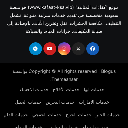
موقع "كفاءات المثالية" (www.kafaat-ksa.vip) هو منصة
سعودية متخصصة في تقديم خدمات منزلية متنوعة، تشمل
التنظيف، مكافحة الحشرات، نقل وتخزين الأثاث، بالإضافة إلى
صيانة المكيفات، خزانات المياه، والسباكة
Blogus
|
Copyright © All rights reserved
بواسطة
.
Themeansar
خدمات ابها
خدمات الأفلاج
خدمات الاحساء
خدمات الامارات
خدمات البحرين
خدمات الجبيل
خدمات الخبر
خدمات الخرج
خدمات الخفجي
خدمات الدلم
خدمات الدمام
خدمات الدوادمي
خدمات الرماح