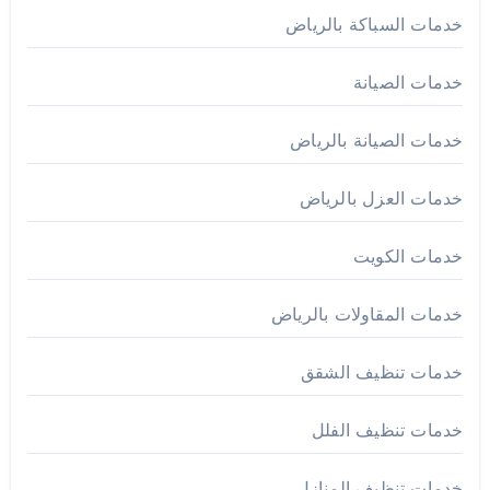
خدمات السباكة بالرياض
خدمات الصيانة
خدمات الصيانة بالرياض
خدمات العزل بالرياض
خدمات الكويت
خدمات المقاولات بالرياض
خدمات تنظيف الشقق
خدمات تنظيف الفلل
خدمات تنظيف المنازل