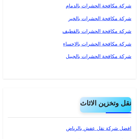
شركة مكافحة الحشرات بالدمام
شركة مكافحة الحشرات بالخبر
شركة مكافحة الحشرات بالقطيف
شركة مكافحة الحشرات بالاحساء
شركة مكافحة الحشرات بالجبيل
نقل وتخزين الاثاث
افضل شركة نقل عفش بالرياض