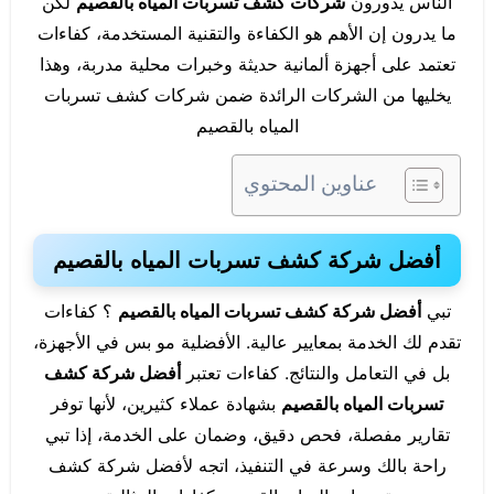
الناس يدورون
شركات كشف تسربات المياه بالقصيم
لكن
ما يدرون إن الأهم هو الكفاءة والتقنية المستخدمة، كفاءات
تعتمد على أجهزة ألمانية حديثة وخبرات محلية مدربة، وهذا
يخليها من الشركات الرائدة ضمن شركات كشف تسربات
المياه بالقصيم
عناوين المحتوي
أفضل شركة كشف تسربات المياه بالقصيم
تبي
أفضل شركة كشف تسربات المياه بالقصيم
؟ كفاءات
تقدم لك الخدمة بمعايير عالية. الأفضلية مو بس في الأجهزة،
بل في التعامل والنتائج. كفاءات تعتبر
أفضل شركة كشف
تسربات المياه بالقصيم
بشهادة عملاء كثيرين، لأنها توفر
تقارير مفصلة، فحص دقيق، وضمان على الخدمة، إذا تبي
راحة بالك وسرعة في التنفيذ، اتجه لأفضل شركة كشف