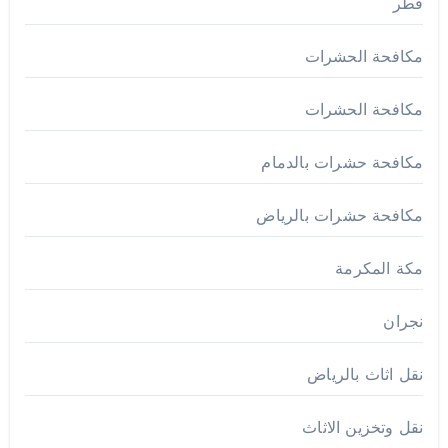
قطر
مكافحة الحشرات
مكافحة الحشرات
مكافحة حشرات بالدمام
مكافحة حشرات بالرياض
مكة المكرمة
نجران
نقل اثاث بالرياض
نقل وتخزين الاثاث