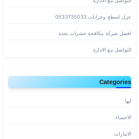
التواصل مع الادارة
عزل اسطح وخزانات 0533735033
افضل شركة مكافحة حشرات بجدة
التواصل مع الادارة
Categories
ابها
الاحساء
الامارات