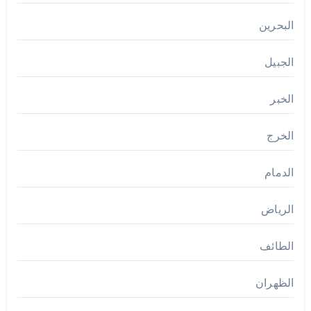
البحرين
الجبيل
الخبر
الخرج
الدمام
الرياض
الطائف
الظهران