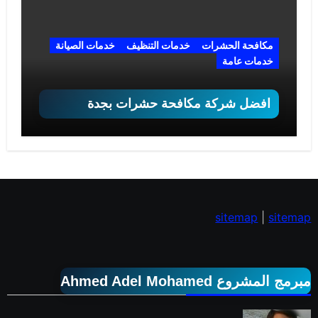
مكافحة الحشرات
خدمات التنظيف
خدمات الصيانة
خدمات عامة
افضل شركة مكافحة حشرات بجدة
sitemap
|
sitemap
مبرمج المشروع Ahmed Adel Mohamed