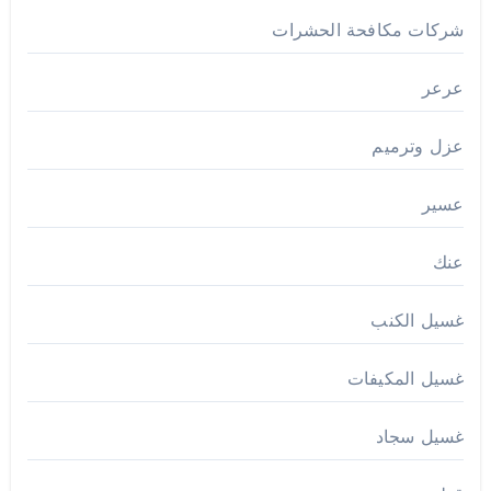
شركات مكافحة الحشرات
عرعر
عزل وترميم
عسير
عنك
غسيل الكنب
غسيل المكيفات
غسيل سجاد