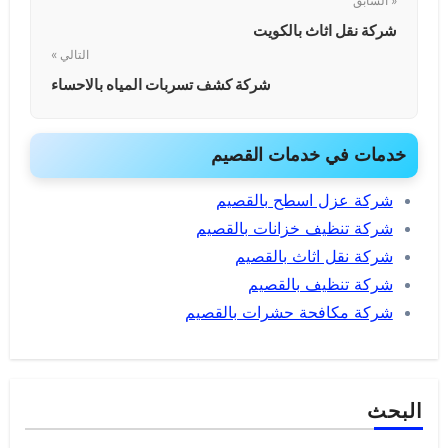
« السابق
شركة نقل اثاث بالكويت
التالي »
شركة كشف تسربات المياه بالاحساء
خدمات في خدمات القصيم
شركة عزل اسطح بالقصيم
شركة تنظيف خزانات بالقصيم
شركة نقل اثاث بالقصيم
شركة تنظيف بالقصيم
شركة مكافحة حشرات بالقصيم
البحث