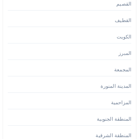
القصيم
القطيف
الكويت
المبرز
المجمعة
المدينة المنورة
المزاحمية
المنطقة الجنوبية
المنطقة الشرقية