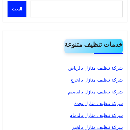
البحث
خدمات تنظيف متنوعة
شركة تنظيف منازل بالرياض
شركة تنظيف منازل بالخرج
شركة تنظيف منازل بالقصيم
شركة تنظيف منازل بجدة
شركة تنظيف منازل بالدمام
شركة تنظيف منازل بالخبر