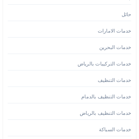
حائل
خدمات الامارات
خدمات البحرين
خدمات التركيبات بالرياض
خدمات التنظيف
خدمات التنظيف بالدمام
خدمات التنظيف بالرياض
خدمات السباكة