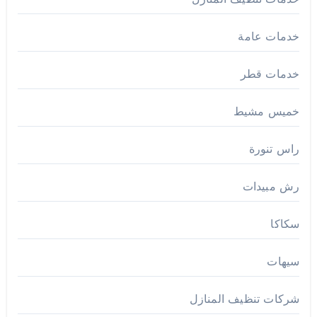
خدمات عامة
خدمات قطر
خميس مشيط
راس تنورة
رش مبيدات
سكاكا
سيهات
شركات تنظيف المنازل