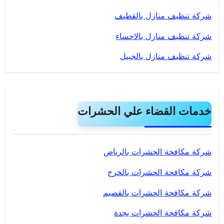
شركة تنظيف منازل بالقطيف
شركة تنظيف منازل بالاحساء
شركة تنظيف منازل بالجبيل
خدمات القضاء علي الحشرات
شركة مكافحة الحشرات بالرياض
شركة مكافحة الحشرات بالخرج
شركة مكافحة الحشرات بالقصيم
شركة مكافحة الحشرات بجدة