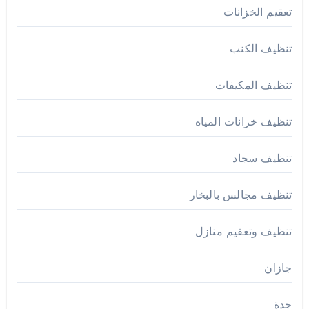
تعقيم الخزانات
تنظيف الكنب
تنظيف المكيفات
تنظيف خزانات المياه
تنظيف سجاد
تنظيف مجالس بالبخار
تنظيف وتعقيم منازل
جازان
جدة