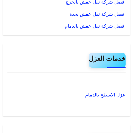
افضل شركة نقل عفش بالخرج
افضل شركة نقل عفش بجدة
افضل شركة نقل عفش بالدمام
خدمات العزل
عزل الاسطح بالدمام