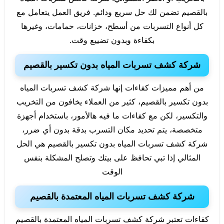
بالقصيم تضمن لك حل سريع ودائم. فريق العمل يتعامل مع
كل أنواع التسربات من أسطح، خزانات، حمامات، وغيرها
بكفاءة وبدون تضييع وقت.
شركة كشف تسربات المياه بدون تكسير بالقصيم
من أهم مميزات كفاءات إنها شركة كشف تسربات المياه
بدون تكسير بالقصيم، كثير من العملاء يخافون من التخريب
والتكسير، لكن مع كفاءات ما فيه هالأمور، باستخدام أجهزة
متخصصة، يتم تحديد مكان التسرب بدقة بدون أي ضرر،
شركة كشف تسربات المياه بدون تكسير بالقصيم هي الحل
المثالي إذا تبي تحافظ على بيتك وتصلح المشكلة بنفس
الوقت
شركة كشف تسربات المياه المعتمدة بالقصيم
كفاءات تعتبر شركة كشف تسربات المياه المعتمدة بالقصيم